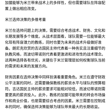
加盟能够为米兰带来战术上的多样性，但也需要球队在阵容配
置上做出相应改变。
米兰选帅决策的多维考量
米兰在选帅问题上的决策，需要综合考虑战术、财务、文化和
长期发展等多个维度。从战术层面看，球队需要一位能够最大
化现有阵容潜力的教练，同时也要为未来的战术升级做好准
备。朗尼克欣赏的吉达国民主帅代表着一种务实且注重细节的
执教风格，而波切蒂诺则代表着更激进和进攻性的战术理念。
这两种选择各有优劣，关键在于米兰管理层如何权衡球队当前
的需求和未来的发展方向。
财务因素在选帅决策中同样扮演着重要角色。米兰在遵守财政
公平法案的同时，还需要确保教练的薪资水平与球队的预算相
符。吉达国民主帅的薪资要求可能相对较低，而波切蒂诺则需
要更高的薪资投入。此外，教练的加盟可能带来的转会市场操
作和商业价值，也是需要综合考虑的因素。米兰需要在控制成
本的同时，确保选帅决策能够为球队带来最大的长期收益。