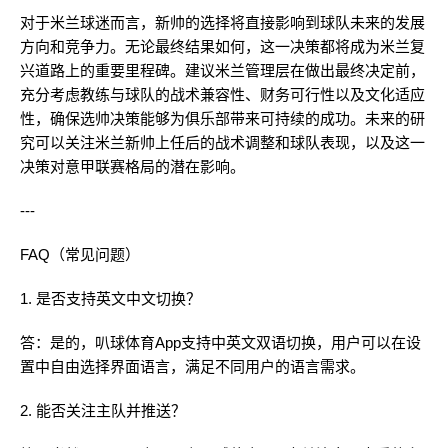
对于米兰球迷而言，新帅的选择将直接影响到球队未来的发展
方向和竞争力。无论最终结果如何，这一决策都将成为米兰复
兴道路上的重要里程碑。建议米兰管理层在做出最终决定前，
充分考虑教练与球队的战术兼容性、财务可行性以及文化适应
性，确保选帅决策能够为俱乐部带来可持续的成功。未来的研
究可以关注米兰新帅上任后的战术调整和球队表现，以及这一
决策对意甲联赛格局的潜在影响。
---
FAQ（常见问题）
1. 是否支持英文中文切换？
答：是的，叭球体育App支持中英文双语切换，用户可以在设
置中自由选择界面语言，满足不同用户的语言需求。
2. 能否关注主队并推送？