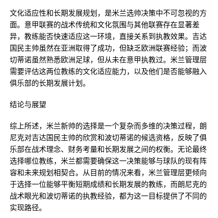
文化适应性和长期发展规划，是米兰选帅决策中不可忽视的方
面。意甲联赛的战术传统和文化氛围与其他联赛存在显著差
异，教练能否快速适应这一环境，直接关系到执教效果。吉达
国民主帅虽然在亚洲取得了成功，但缺乏欧洲联赛经验；而波
切蒂诺虽然熟悉欧洲足球，但从未在意甲执教过。米兰管理层
需要评估这两位教练的文化适应能力，以及他们是否能够融入
俱乐部的长期发展计划。
结论与展望
综上所述，米兰新帅的选择是一个复杂而多维的决策过程，朗
尼克对吉达国民主帅的欣赏和波切蒂诺的候选资格，反映了俱
乐部在战术理念、财务考量和长期发展之间的权衡。无论最终
选择哪位教练，米兰都需要确保这一决策能够与球队的现有阵
容和未来规划相契合。从目前的情况来看，米兰管理层更倾向
于选择一位能够平衡短期成绩和长期发展的教练，而朗尼克的
战术眼光和波切蒂诺的执教经验，都为这一目标提供了不同的
实现路径。