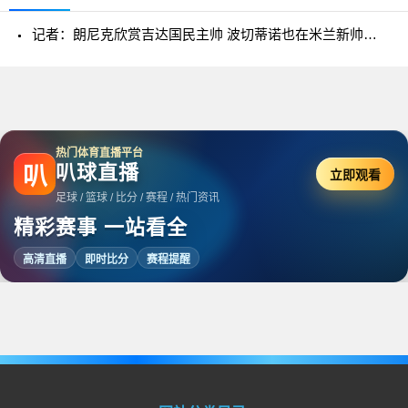
记者：朗尼克欣赏吉达国民主帅 波切蒂诺也在米兰新帅候选之列
热门体育直播平台
叭球直播
叭
立即观看
足球 / 篮球 / 比分 / 赛程 / 热门资讯
精彩赛事 一站看全
高清直播
即时比分
赛程提醒