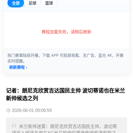
记者：朗尼克欣赏吉达国民主帅 波切蒂诺也在米兰
新帅候选之列
2026-06-01 09:06:59
米兰新帅迷雾：朗尼克欣赏吉达国民主帅，波切蒂
诺亦入候选名单在AC米兰的帅位更迭传闻愈演愈烈之