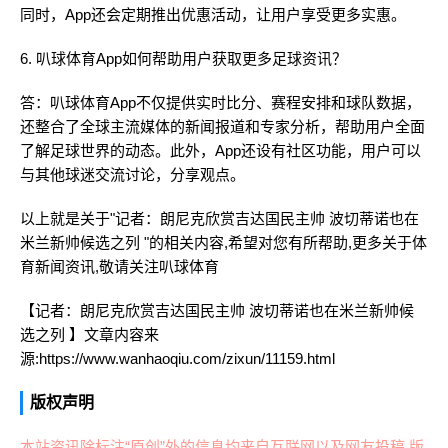
同时，App还会定期推出优惠活动，让用户享受更多实惠。
6. 叭球体育App如何帮助用户获取更多足球资讯？
答：叭球体育App不仅提供实时比分、赛程安排和球队数据，
还整合了全球主流媒体的新闻报道和专家分析，帮助用户全面
了解足球世界的动态。此外，App还设有社区功能，用户可以
与其他球迷交流讨论，分享观点。
以上就是关于"记者：朗尼克欣赏吉达国民主帅 波切蒂诺也在
米兰新帅候选之列 "的相关内容,希望对您有所帮助,更多关于体
育新闻资讯,敬请关注
叭球体育
【记者：朗尼克欣赏吉达国民主帅 波切蒂诺也在米兰新帅候
选之列 】文章内容来
源:https://www.wanhaoqiu.com/zixun/11159.html
版权声明
本站资讯除标注“原创”外的信息均来自互联网以及网友投稿,版