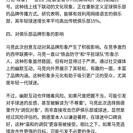
号。这种线上线下联动的文化现象，正在重新定义足球俱乐部
的品牌传播方式。研究表明，能够有效利用网络语言的俱乐
部，其年轻球迷增长率平均高出传统俱乐部15%。
四、对俱乐部品牌形象的影响
马竞此次创意互动对其品牌形象产生了积极影响。在竞争激烈
的西甲联赛中，马竞一直以“铁血防守”和“平民球队”形象示
人，这种形象虽然稳固，但有时显得过于严肃。通过社交媒体
上的幽默互动，马竞向外界展示了其轻松、有趣的一面，丰富
了品牌内涵。这种形象多元化有助于吸引更广泛的受众，尤其
是年轻一代球迷。
不过，幽默互动也伴随着风险。如果尺度把握不当，可能引发
对手球迷的反感，甚至被解读为“不尊重”。马竞此次选择佩德
里作为“调侃对象”，而非直接攻击巴萨俱乐部或球迷，显然是
经过风险评估的。佩德里本人以谦逊著称，在球迷中口碑良
好，这种“温和的调侃”更容易被接受。相比之下，如果马竞选
择攻击性更强的目标，可能引发不必要的争议。