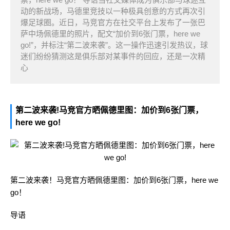
动的新战场，马德里竞技以一种极具创意的方式再次引
爆足球圈。近日，马竞官方在社交平台上发布了一张巴
萨中场佩德里的照片，配文“加价到6张门票，here we
go!”，并标注“第二波来袭”。这一操作迅速引发热议，球
迷们纷纷猜测这是俱乐部对某事件的回应，还是一次精
心
第二波来袭!马竞官方晒佩德里图：加价到6张门票，
here we go!
第二波来袭！马竞官方晒佩德里图：加价到6张门票，here we
go！
导语