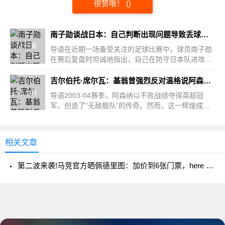
很赞哦！
(
)
南子勋谈战日本：自己判断出现问题导致丢球，应更简单安全一点
上一篇
导语在近期一场备受关注的足球比赛中，球员南子勋
在赛后复盘时坦诚地指出，自己在防守日本队进攻时
的判断失误...
吉尔伯托·席尔瓦：基翁曾强烈反对温格说阿森纳可以保持不败
下一篇
导语2003-04赛季，阿森纳以不败战绩夺得英超冠
军，创造了“无敌舰队”的传奇。然而，这一辉煌成就
的起点，并非一片...
相关文章
第二波来袭!马竞官方晒佩德里图：加价到6张门票，here we go!