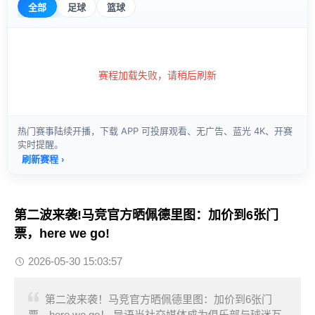
第二波来袭!马竞官方晒佩德里图：加价到6张门
票，here we go!
2026-05-30 15:03:57
第二波来袭！马竞官方晒佩德里图：加价到6张门
票，here we go！ 导语当社交媒体成为俱乐部与球迷互