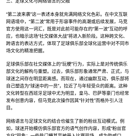
三、足球文化与网络语言的交融
“第二波来袭”这一表述本身就充满网络文化色彩。在中文互联
网语境中，“第二波”常用于形容事件的高潮或后续发展，马竞
官方使用这一词汇，既是对此前可能存在的“第一波”互动的呼
应，也暗示这场“社交媒体大战”将进入新阶段。这种跨文化、
跨语言的表达方式，体现了足球俱乐部全球化运营中对不同市
场文化的精准把握。
足球俱乐部在社交媒体上的“玩梗”行为，实际上是对传统俱乐
部文化的解构与重塑。过去，俱乐部形象通常严肃、正式，与
球迷之间存在明显距离感。而现在，通过幽默互动，俱乐部将
自己塑造为“球迷中的一员”，拉近了与年轻受众的距离。这种
文化转型在西班牙足球中尤为明显，皇马、巴萨等豪门也经常
发布创意内容，但马竞此次操作因其“针对性”而格外引人注
目。
网络语言与足球文化的结合也催生了新的粉丝互动模式。例
如，球迷开始模仿俱乐部官方的语气创作内容，形成“粉丝官
方化”现象；一些热门梗甚至被带入比赛现场，成为助威口