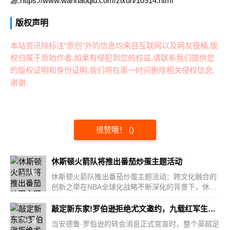
源:https://www.wanhaoqiu.com/zixun/10914.html
版权声明
本站资讯除标注“原创”外的信息均来自互联网以及网友投稿,版
权归属于原始作者,如果有侵犯到您的权益,请联系我们提供您
的版权证明和身份证明,我们将在第一时间删除相关侵权信息,
谢谢.
很赞哦！
(
)
休斯顿火箭队将推出番茄炒蛋主题活动
上一篇
休斯顿火箭队推出番茄炒蛋主题活动：跨文化融合的
创新之举在NBA全球化战略不断深化的背景下，休斯
顿火箭队宣布...
敲定新东家!罗伯逊拒绝尤文邀约，九载红军生涯落幕加盟热刺
下一篇
当安德鲁·罗伯逊的转会消息正式官宣时，整个英超足