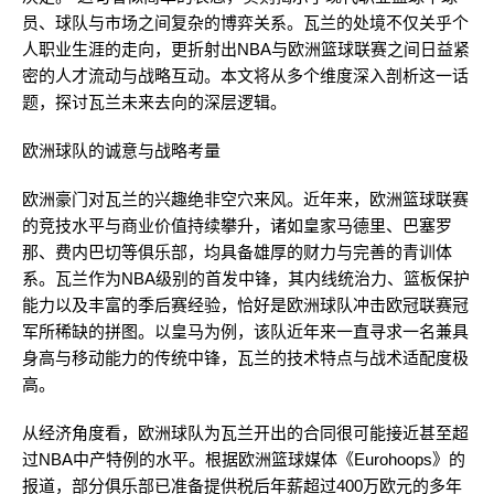
员、球队与市场之间复杂的博弈关系。瓦兰的处境不仅关乎个
人职业生涯的走向，更折射出NBA与欧洲篮球联赛之间日益紧
密的人才流动与战略互动。本文将从多个维度深入剖析这一话
题，探讨瓦兰未来去向的深层逻辑。
欧洲球队的诚意与战略考量
欧洲豪门对瓦兰的兴趣绝非空穴来风。近年来，欧洲篮球联赛
的竞技水平与商业价值持续攀升，诸如皇家马德里、巴塞罗
那、费内巴切等俱乐部，均具备雄厚的财力与完善的青训体
系。瓦兰作为NBA级别的首发中锋，其内线统治力、篮板保护
能力以及丰富的季后赛经验，恰好是欧洲球队冲击欧冠联赛冠
军所稀缺的拼图。以皇马为例，该队近年来一直寻求一名兼具
身高与移动能力的传统中锋，瓦兰的技术特点与战术适配度极
高。
从经济角度看，欧洲球队为瓦兰开出的合同很可能接近甚至超
过NBA中产特例的水平。根据欧洲篮球媒体《Eurohoops》的
报道，部分俱乐部已准备提供税后年薪超过400万欧元的多年