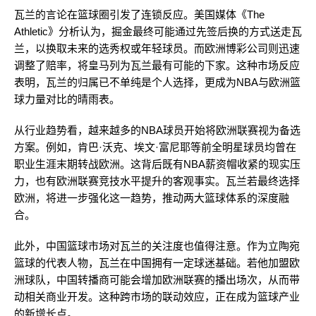
瓦兰的言论在篮球圈引发了连锁反应。美国媒体《The
Athletic》分析认为，掘金最终可能通过先签后换的方式送走瓦
兰，以换取未来的选秀权或年轻球员。而欧洲博彩公司则迅速
调整了赔率，将皇马列为瓦兰最有可能的下家。这种市场反应
表明，瓦兰的归属已不单纯是个人选择，更成为NBA与欧洲篮
球力量对比的晴雨表。
从行业趋势看，越来越多的NBA球员开始将欧洲联赛视为备选
方案。例如，肯巴·沃克、埃文·富尼耶等前全明星球员均曾在
职业生涯末期转战欧洲。这背后既有NBA薪资帽收紧的现实压
力，也有欧洲联赛竞技水平提升的客观事实。瓦兰若最终选择
欧洲，将进一步强化这一趋势，推动两大篮球体系的深度融
合。
此外，中国篮球市场对瓦兰的关注度也值得注意。作为立陶宛
篮球的代表人物，瓦兰在中国拥有一定球迷基础。若他加盟欧
洲球队，中国转播商可能会增加欧洲联赛的播出场次，从而带
动相关商业开发。这种跨市场的联动效应，正在成为篮球产业
的新增长点。