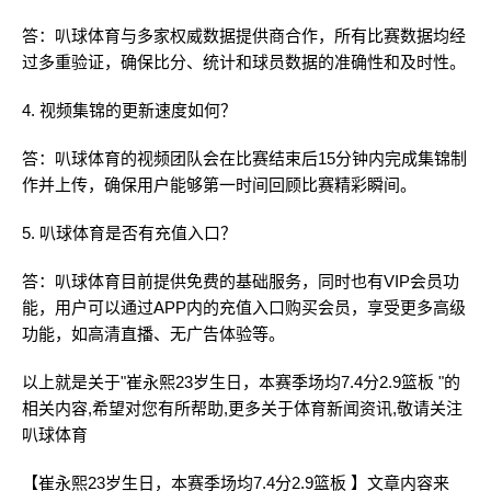
答：叭球体育与多家权威数据提供商合作，所有比赛数据均经
过多重验证，确保比分、统计和球员数据的准确性和及时性。
4. 视频集锦的更新速度如何？
答：叭球体育的视频团队会在比赛结束后15分钟内完成集锦制
作并上传，确保用户能够第一时间回顾比赛精彩瞬间。
5. 叭球体育是否有充值入口？
答：叭球体育目前提供免费的基础服务，同时也有VIP会员功
能，用户可以通过APP内的充值入口购买会员，享受更多高级
功能，如高清直播、无广告体验等。
以上就是关于"崔永熙23岁生日，本赛季场均7.4分2.9篮板 "的
相关内容,希望对您有所帮助,更多关于体育新闻资讯,敬请关注
叭球体育
【崔永熙23岁生日，本赛季场均7.4分2.9篮板 】文章内容来