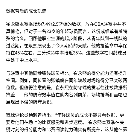
数据背后的成长轨迹
崔永熙本赛季场均7.4分2.9篮板的数据，放在CBA联赛中并不
算惊艳，但对于一名23岁的年轻球员而言，这份成绩单有着特
殊的含义。回顾他职业生涯的起步阶段，从青年队到一线队的
过渡期，崔永熙展现出了令人期待的天赋。他的投篮命中率保
持在45%左右，三分球命中率接近35%，这些数字在同龄球员
中处于中上水平。
与联盟中其他同龄锋线球员相比，崔永熙的得分能力还有提升
空间。例如，同位置的张镇麟在同年龄段时场均得分已突破两
位数。但值得注意的是，崔永熙在防守端的贡献往往被数据所
掩盖——他的防守效率值在队内名列前茅，场均抢断和盖帽也
展现出不俗的防守意识。
篮球评论员杨毅曾指出：“年轻球员的成长不能只看数据，更
要看他们在场上的比赛感觉和进步速度。”崔永熙本赛季在关
键时刻的得分能力和比赛阅读能力确实有所提升，这从他在第