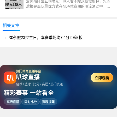
詹姆斯阵营立场曝光：湖人若不给顶薪需解释，先签
后换是离队最优方式在NBA休赛期的暗流涌动中，勒
布朗·詹姆斯的...
相关文章
崔永熙23岁生日，本赛季场均7.4分2.9篮板
热门体育直播平台
叭球直播
叭
立即观看
足球 / 篮球 / 比分 / 赛程 / 热门资讯
精彩赛事 一站看全
高清直播
即时比分
赛程提醒