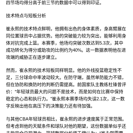
四节场均得分高于前三节的数据中可以得到印证。
技术特点与短板分析
崔永熙的技术特点鲜明，他拥有出色的身体素质，身高臂展在
同位置球员中占据优势。他的突破能力较为突出，能够利用身
体对抗完成上篮。本赛季，他场均突破次数达到5.3次，其中
成功转化为得分或助攻的比例约为40%。这一数据表明他在进
攻端的威胁正在逐步建立。
然而，崔永熙的技术短板同样明显。他的外线投篮稳定性不
足，三分球命中率波动较大。在防守端，虽然单防能力不错，
但在协防和换防时的判断仍需提高。前国家队主教练杜锋曾评
价：“年轻球员最大的问题不是技术，而是如何在比赛中保持
稳定的心态和执行力。”崔永熙本赛季场均失误2.1次，这一数
字反映出他在高压下的决策能力还有待加强。
与其他CBA年轻球员相比，崔永熙的进步速度属于正常范围。
但考虑到他的天赋条件和球队对他的期望，这份数据单似乎还