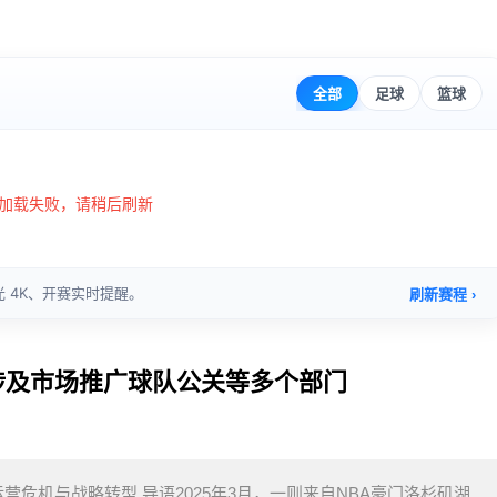
 涉及市场推广球队公关等多个部门
危机与战略转型 导语2025年3月，一则来自NBA豪门洛杉矶湖