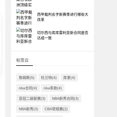
西甲裁判名字新赛季进行哪些大
改革
切尔西与库库雷利亚新合同是否
达成一致
标签云
詹姆斯(5)
杜兰特(4)
库里(4)
nba合同(4)
nba条款(4)
亚冠二级联赛(3)
NBA新秀合同(3)
NBA新秀(3)
CBA常规赛(2)