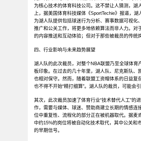
为核心技术的体育科技公司。这不禁让人猜测，湖
上，据美国体育科技媒体《SportTechie》报
为湖人队提供包括球迷行为分析、赛事数据可视化
推广和公关工作，将更多地依赖算法而非人力。对于
的内容推送和互动体验；但对于那些被裁员的传统
四、行业影响与未来趋势展望
湖人队的此次裁员，对整个NBA联盟乃至全球体育
板印象。在过去的几十年里，湖人队、尼克斯队、凯
也相对保守。然而，随着联盟工资帽体系的日益复
也不得不开始“精打细算”。湖人队的裁员，可能会
其次，此次裁员加速了体育行业“技术替代人工”的
作，需要与媒体、球迷、赞助商建立长期的情感连接
位中重复性、流程化的部分正在被机器取代。据麦肯锡
中约15%的岗位将被自动化技术取代，其中公关和
的早期信号。