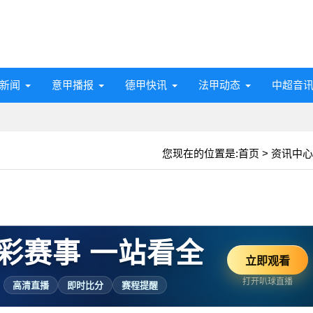
新闻
意甲播报
德甲快讯
法甲动态
中超音
您现在的位置是:
首页
>
资讯中心
彩赛事 一站看全
立即观看
打开叭球直播
高清直播
即时比分
赛程提醒