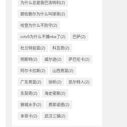
为什么总是我巴洛特利(2)
朗佐鲍尔为什么叫球哥(2)
哈登为什么不防守(2)
cctv5为什么不播nba了(2)
巴萨(2)
杜兰特投篮(2)
科瓦奇(2)
明斯特(2)
威尔逊(2)
萨巴伦卡(2)
阿尔卡拉斯(2)
山西男篮(2)
广东男篮(2)
徐昕(2)
凯尔特人(2)
东契奇(2)
海史密斯(2)
狮城水手(2)
费耶诺德(2)
本菲卡(2)
武汉三镇(2)