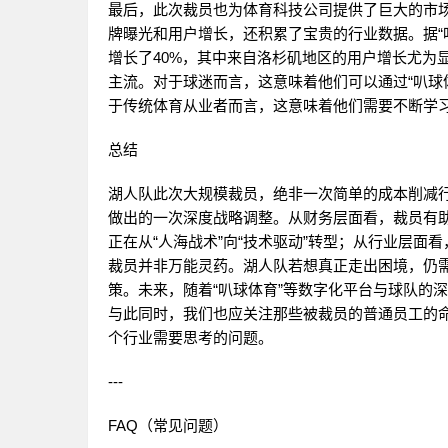
最后，此次裁员也为体育科技公司提供了巨大的市场
牌曝光和用户增长，还积累了宝贵的行业数据。据“
增长了40%，其中来自洛杉矶地区的用户增长尤为
主流。对于球迷而言，这意味着他们可以通过“叭球
于传统体育从业者而言，这意味着他们需要不断学
总结
湖人队此次大规模裁员，绝非一次简单的成本削减
做出的一次深度战略调整。从财务层面看，裁员有
正在从“人海战术”向“技术驱动”转型；从行业层
裁员并非万能灵药。湖人队若想真正走出困境，仍
策。未来，随着“叭球体育”等数字化平台与球队的
与此同时，我们也应关注那些被裁员的普通员工的
个行业需要思考的问题。
---
FAQ（常见问题）