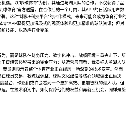
机遇。以“叭球体育”为例，其通过与湖人队的合作，不仅获得了品
叭球体育”官方透露，在合作后的一个月内，其APP的日活跃用户数
显著。这种“球队+科技平台”的合作模式，未来可能会成为体育行业的
体育”APP获得更加沉浸式的观赛体验和更加精准的球队资讯；但对
习新技能，以适应行业变革。
行为，而是球队在财务压力、数字化冲击、战绩困境三重夹击下，所
助于缓解奢侈税带来的资金压力；从运营层面看，裁员标志着湖人队
面看，裁员则预示着整个体育产业正在经历一场深刻的技术变革。然而，
需在球员交易、教练组调整、球队文化建设等核心领域做出正确决
深度融合，球迷们或许会看到一个更加高效、更加智能的湖人队。但
命运，在技术浪潮中，如何保障他们的权益和再就业机会，同样是整