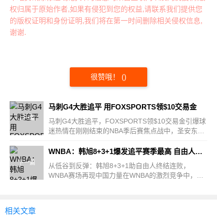
权归属于原始作者,如果有侵犯到您的权益,请联系我们提供您
的版权证明和身份证明,我们将在第一时间删除相关侵权信息,
谢谢.
很赞哦！
(
)
马刺G4大胜追平 用FOXSPORTS领$10交易金
上一篇
马刺G4大胜追平，FOXSPORTS领$10交易金引爆球
迷热情在刚刚结束的NBA季后赛焦点战中，圣安东尼
奥马刺队以一场酣...
WNBA：韩旭8+3+1爆发追平赛季最高 自由人轰23-0终结3连败
下一篇
从低谷到反弹：韩旭8+3+1助自由人终结连败，
WNBA赛场再现中国力量在WNBA的激烈竞争中，纽
约自由人队终于迎来了一...
相关文章