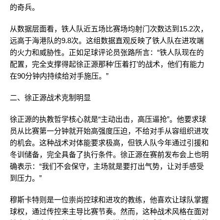
的奇兵。
从数据层面看，铁人队近五场比赛场均射门次数达到15.2次，
远高于海港队的9.8次。这组数据直观反映了铁人队在进攻端
的火力和威胁性。正如足球评论员张路所言：“铁人队现在的
配置，完全支撑得起徐正源那种‘压着打’的战术，他们有能力
在90分钟内持续给对手施压。”
二、徐正源战术克制明显
徐正源的执教哲学核心就是“主动出击，高压逼抢”。他要求球
员从比赛第一分钟就开始高强度压迫，不给对手从容组织进攻
的机会。这种战术对体能要求极高，但铁人队今年通过引援和
冬训储备，完全具备了执行条件。徐正源在赛前发布会上也明
确表示：“我们不会保守，主场就是要打出气势，让对手感受
到压力。”
穆斯卡特则是一位崇尚控球和进攻的教练，他喜欢让球队掌握
球权，通过传控来主导比赛节奏。然而，这种战术风格在面对