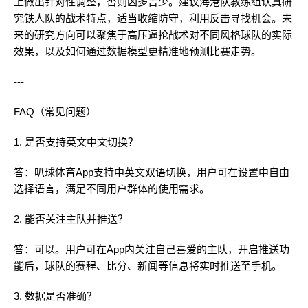
上做出针对性调整，否则凶多吉少。建议海港队教练组认真研
究铁人队的战术特点，适当收缩防守，利用反击寻找机会。未
来的研究方向可以聚焦于高压逼抢战术对不同风格球队的实际
效果，以及如何通过数据模型更精准地预测比赛走势。
---
FAQ（常见问题）
1. 是否支持英文中文切换？
答：叭球体育App支持中英文双语切换，用户可在设置中自由
选择语言，满足不同用户群体的使用需求。
2. 能否关注主队并推送？
答：可以。用户可在App内关注自己喜爱的主队，开启推送功
能后，球队的赛程、比分、新闻等信息将实时推送至手机。
3. 数据是否准确？