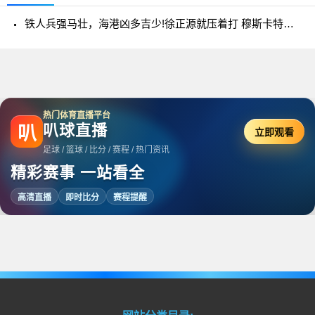
铁人兵强马壮，海港凶多吉少!徐正源就压着打 穆斯卡特对攻要够呛
热门体育直播平台
叭球直播
叭
立即观看
足球 / 篮球 / 比分 / 赛程 / 热门资讯
精彩赛事 一站看全
高清直播
即时比分
赛程提醒