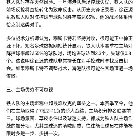
铁人队时存在天然风险。一旦海港队后场控球失误，铁人队的
前场反抢将直接转化为致命反击。从历史交锋记录看，徐正源
执教铁人队对阵控球型球队时胜率高达65%，他的战术体系恰
恰克制这类对手。
多位战术分析师认为，穆斯卡特若坚持对攻，很可能正中徐正
源下怀。知名足球数据网站统计显示，铁人队本赛季在主场对
阵控球率超过55%的球队时，场均进球达到2.3个，失球仅0.8
个。这说明徐正源的球队非常擅长在对手控球时寻找反击机
会。如果穆斯卡特不调整战术，海港队很可能在客场遭遇一场
惨败。
三、主场优势不可忽视
铁人队的主场堪称中超最难攻克的堡垒之一。本赛季至今，他
们在主场取得了7胜2平1负的骄人战绩，主场积分排名联赛前
三。球场氛围、草皮条件以及球迷支持，都成为铁人队主场作
战的加分项。尤其是球迷的呐喊助威，往往能让球员在体能极
限时多跑一步、多拼一次。