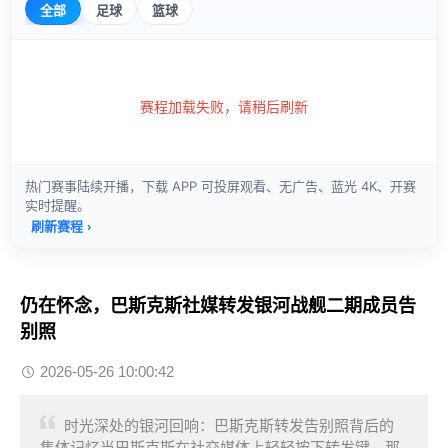
仍在怀念，巴斯克斯社媒转发银河战舰二期成员告
别照
2026-05-26 10:00:42
时光深处的银河回响：巴斯克斯转发告别照背后的
集体记忆当巴斯克斯在社交媒体上轻轻按下转发键，那