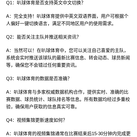
Q1：叭球体育是否支持英文中文切换？
A：完全支持！叭球体育提供中英文双语界面，用户可根据个
人偏好一键切换语言，满足不同地区用户的使用需求。
Q2：能否关注主队并推送相关资讯？
A：当然可以！在叭球体育中，您可以关注自己喜爱的主队，
系统会实时推送该球队的最新比赛信息、转会动态、球员新闻
等，确保您不会错过任何重要资讯。
Q3：叭球体育的数据是否准确？
A：叭球体育与多家权威数据机构合作，提供实时、准确的比
赛数据、球员统计、球队排名等信息。所有数据均经过多重校
验，确保用户获取的信息真实可靠。
Q4：视频集锦更新速度如何？
A：叭球体育的视频集锦通常在比赛结束后15-30分钟内完成更