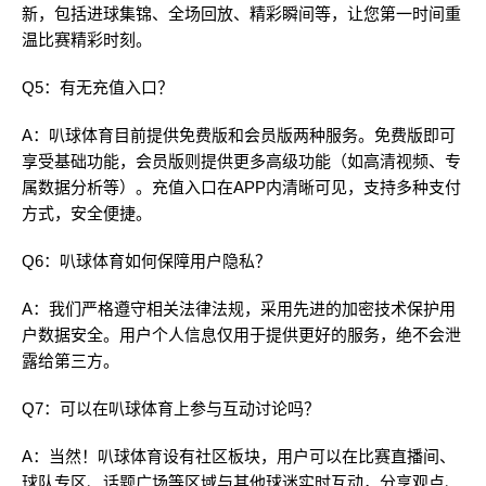
新，包括进球集锦、全场回放、精彩瞬间等，让您第一时间重
温比赛精彩时刻。
Q5：有无充值入口？
A：叭球体育目前提供免费版和会员版两种服务。免费版即可
享受基础功能，会员版则提供更多高级功能（如高清视频、专
属数据分析等）。充值入口在APP内清晰可见，支持多种支付
方式，安全便捷。
Q6：叭球体育如何保障用户隐私？
A：我们严格遵守相关法律法规，采用先进的加密技术保护用
户数据安全。用户个人信息仅用于提供更好的服务，绝不会泄
露给第三方。
Q7：可以在叭球体育上参与互动讨论吗？
A：当然！叭球体育设有社区板块，用户可以在比赛直播间、
球队专区、话题广场等区域与其他球迷实时互动，分享观点、