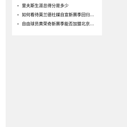
里夫斯生涯总得分是多少
如何看待莫兰德社媒自宣新赛季回归辽宁男篮
自由球员黄荣奇新赛季能否加盟北京男篮?