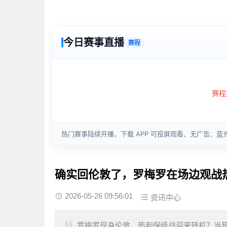
确实回伦敦了，罗梅罗在场边观战
2026-05-26 09:56:01
资讯中心
罗梅罗现身伦敦，热刺保级战迎来转机？当