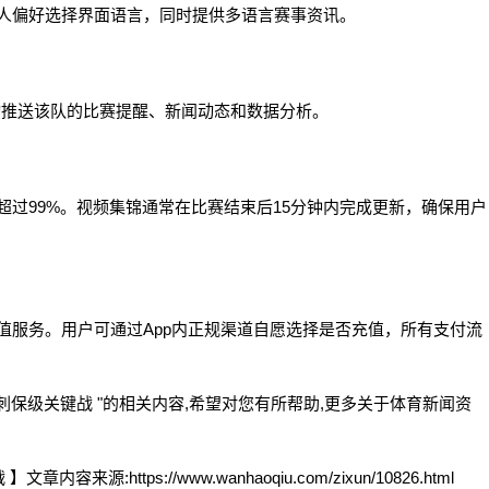
据个人偏好选择界面语言，同时提供多语言赛事资讯。
动推送该队的比赛提醒、新闻动态和数据分析。
率超过99%。视频集锦通常在比赛结束后15分钟内完成更新，确保用户
增值服务。用户可通过App内正规渠道自愿选择是否充值，所有支付流
保级关键战 "的相关内容,希望对您有所帮助,更多关于体育新闻资
ttps://www.wanhaoqiu.com/zixun/10826.html