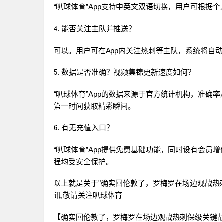
“叭球体育”App支持中英文双语切换，用户可根
4. 能否关注主队并推送？
可以。用户可在App内关注热刺等主队，系统将自
5. 数据是否准确？视频集锦更新速度如何？
“叭球体育”App的数据来源于官方统计机构，准确
第一时间获取精彩瞬间。
6. 有无充值入口？
“叭球体育”App提供免费基础功能，同时设有会员
程均受安全保护。
以上就是关于"确实回伦敦了，罗梅罗在场边观战热刺
讯,敬请关注
叭球体育
【确实回伦敦了，罗梅罗在场边观战热刺保级关键战 】文章内容来源:h