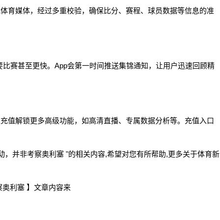
威体育媒体，经过多重校验，确保比分、赛程、球员数据等信息的准
要比赛甚至更快。App会第一时间推送集锦通知，让用户迅速回顾精
过充值解锁更多高级功能，如高清直播、专属数据分析等。充值入口
，并非考察奥利塞 "的相关内容,希望对您有所帮助,更多关于体育新
奥利塞 】文章内容来