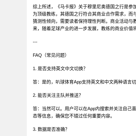
综上所述，《马卡报》关于穆里尼奥德国之行是参
为顶级教练，其德国之行符合其商业合作需求，而
猜测性倾向，需要读者保持理性判断。商业活动与
来，随着足球产业的进一步发展，教练的商业价值
---
FAQ（常见问题）
1. 是否支持英文中文切换？
答：是的，叭球体育App支持英文和中文两种语言
2. 能否关注主队并推送？
答：当然可以。用户可以在App内搜索并关注自己
态等信息，确保您不错过任何重要内容。
3. 数据是否准确？