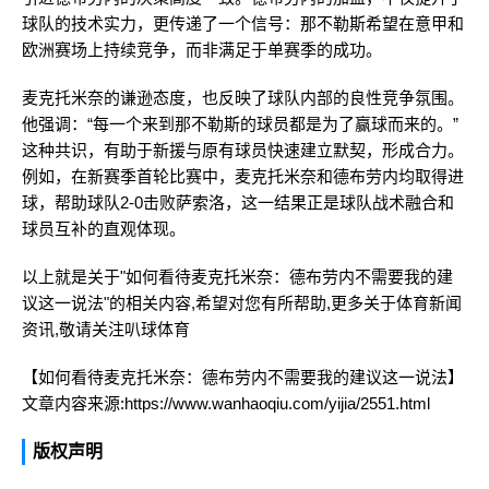
球队的技术实力，更传递了一个信号：那不勒斯希望在意甲和
欧洲赛场上持续竞争，而非满足于单赛季的成功。
麦克托米奈的谦逊态度，也反映了球队内部的良性竞争氛围。
他强调：“每一个来到那不勒斯的球员都是为了赢球而来的。”
这种共识，有助于新援与原有球员快速建立默契，形成合力。
例如，在新赛季首轮比赛中，麦克托米奈和德布劳内均取得进
球，帮助球队2-0击败萨索洛，这一结果正是球队战术融合和
球员互补的直观体现。
以上就是关于"如何看待麦克托米奈：德布劳内不需要我的建
议这一说法"的相关内容,希望对您有所帮助,更多关于体育新闻
资讯,敬请关注
叭球体育
【如何看待麦克托米奈：德布劳内不需要我的建议这一说法】
文章内容来源:https://www.wanhaoqiu.com/yijia/2551.html
版权声明