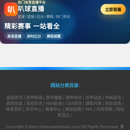
热门体育直播平台
叭球直播
叭
立即观看
足球 / 篮球 / 比分 / 赛程 / 热门资讯
精彩赛事 一站看全
高清直播
即时比分
赛程提醒
网站分类目录:
英超资讯
|
西甲新闻
|
意甲播报
|
德甲快讯
|
法甲动态
|
中超音讯
|
欧冠信息
|
亚冠资讯
|
NBA新闻
|
CBA资讯
|
球知问答
|
综合动态
|
体育百科
|
资讯中心
|
赛事中心
|
网站地图
|
XML
|
内容导航
|
网站
标签云
|
Copyright ©
https://www.wanhaoqiu.com/
All Rights Reserved. 备