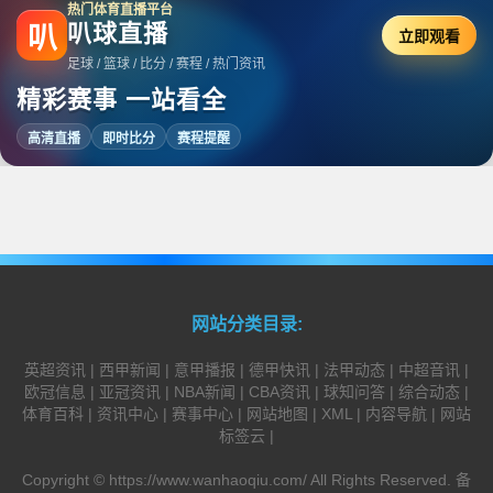
热门体育直播平台
叭球直播
叭
立即观看
足球 / 篮球 / 比分 / 赛程 / 热门资讯
精彩赛事 一站看全
高清直播
即时比分
赛程提醒
网站分类目录:
英超资讯
|
西甲新闻
|
意甲播报
|
德甲快讯
|
法甲动态
|
中超音讯
|
欧冠信息
|
亚冠资讯
|
NBA新闻
|
CBA资讯
|
球知问答
|
综合动态
|
体育百科
|
资讯中心
|
赛事中心
|
网站地图
|
XML
|
内容导航
|
网站
标签云
|
Copyright ©
https://www.wanhaoqiu.com/
All Rights Reserved. 备