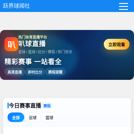
跃界球闻社
热门体育直播平台
叭球直播
叭
立即观看
足球 / 篮球 / 比分 / 赛程 / 热门资讯
精彩赛事 一站看全
高清直播
即时比分
赛程提醒