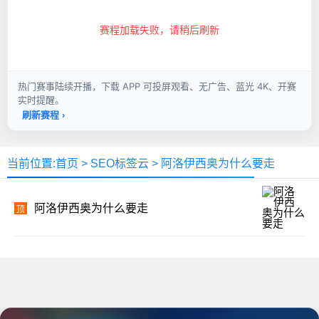
当前位置:
首页
>
SEO标签云
>
阿洛伊西奥为什么要走
阿洛伊西奥为什么要走
顶