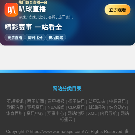
热门体育直播平台
叭球直播
叭
立即观看
足球 / 篮球 / 比分 / 赛程 / 热门资讯
精彩赛事 一站看全
高清直播
即时比分
赛程提醒
网站分类目录:
英超资讯
|
西甲新闻
|
意甲播报
|
德甲快讯
|
法甲动态
|
中超音讯
|
欧冠信息
|
亚冠资讯
|
NBA新闻
|
CBA资讯
|
球知问答
|
综合动态
|
体育百科
|
资讯中心
|
赛事中心
|
网站地图
|
XML
|
内容导航
|
网站
标签云
|
Copyright ©
https://www.wanhaoqiu.com/
All Rights Reserved. 备