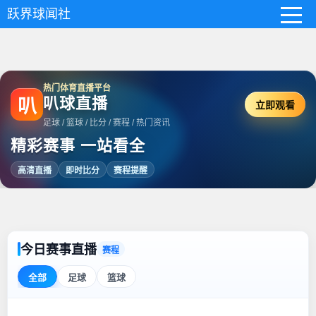
跃界球闻社
热门体育直播平台
叭球直播
叭
立即观看
足球 / 篮球 / 比分 / 赛程 / 热门资讯
精彩赛事 一站看全
高清直播
即时比分
赛程提醒