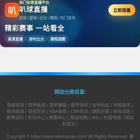
热门体育直播平台
叭球直播
叭
立即观看
足球 / 篮球 / 比分 / 赛程 / 热门资讯
精彩赛事 一站看全
高清直播
即时比分
赛程提醒
网站分类目录:
英超资讯
|
西甲新闻
|
意甲播报
|
德甲快讯
|
法甲动态
|
中超音讯
|
欧冠信息
|
亚冠资讯
|
NBA新闻
|
CBA资讯
|
球知问答
|
综合动态
|
体育百科
|
资讯中心
|
赛事中心
|
网站地图
|
XML
|
内容导航
|
网站
标签云
|
Copyright ©
https://www.wanhaoqiu.com/
All Rights Reserved. 备