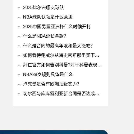
2025比尔去哪支球队
NBA球队认领是什么意思
2025中国男篮亚洲杯什么时候开打
什么是NBA延长条款？
什么是合同的最高年限和最大涨幅？
如何看待鲍威尔从海史密斯那里买下了24号球衣
拜仁官方如何告别科曼?对于科曼表现如何评价
NBA38岁规则具体是什么
卢克曼是否有欧洲顶级实力？
切尔西与库库雷利亚新合同是否达成一致