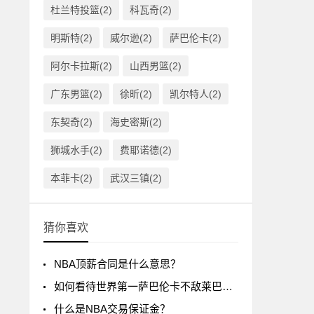
杜兰特投篮(2)
科瓦奇(2)
明斯特(2)
威尔逊(2)
萨巴伦卡(2)
阿尔卡拉斯(2)
山西男篮(2)
广东男篮(2)
徐昕(2)
凯尔特人(2)
东契奇(2)
海史密斯(2)
狮城水手(2)
费耶诺德(2)
本菲卡(2)
武汉三镇(2)
猜你喜欢
NBA顶薪合同是什么意思？
如何看待世界第一萨巴伦卡不敌莱巴金娜?
什么是NBA交易保证金？