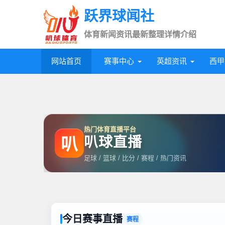
跃界球闻社
体育新闻资讯最新整理详情介绍
网站首页
赛事中心
英超资讯
西甲
热门体育直播平台
叭球直播
叭
足球 / 篮球 / 比分 / 赛程 / 热门资讯