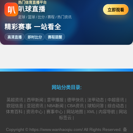
热门体育直播平台
叭球直播
叭
立即观看
足球 / 篮球 / 比分 / 赛程 / 热门资讯
精彩赛事 一站看全
高清直播
即时比分
赛程提醒
网站分类目录:
英超资讯
|
西甲新闻
|
意甲播报
|
德甲快讯
|
法甲动态
|
中超音讯
|
欧冠信息
|
亚冠资讯
|
NBA新闻
|
CBA资讯
|
球知问答
|
综合动态
|
体育百科
|
资讯中心
|
赛事中心
|
网站地图
|
XML
|
内容导航
|
网站
标签云
|
Copyright ©
https://www.wanhaoqiu.com/
All Rights Reserved. 备