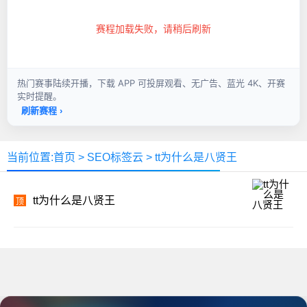
当前位置:
首页
>
SEO标签云
>
tt为什么是八贤王
tt为什么是八贤王
顶