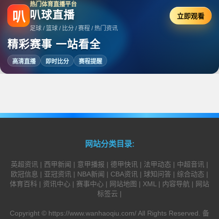
热门体育直播平台
叭球直播
叭
立即观看
足球 / 篮球 / 比分 / 赛程 / 热门资讯
精彩赛事 一站看全
高清直播
即时比分
赛程提醒
网站分类目录:
英超资讯
|
西甲新闻
|
意甲播报
|
德甲快讯
|
法甲动态
|
中超音讯
|
欧冠信息
|
亚冠资讯
|
NBA新闻
|
CBA资讯
|
球知问答
|
综合动态
|
体育百科
|
资讯中心
|
赛事中心
|
网站地图
|
XML
|
内容导航
|
网站
标签云
|
Copyright ©
https://www.wanhaoqiu.com/
All Rights Reserved. 备