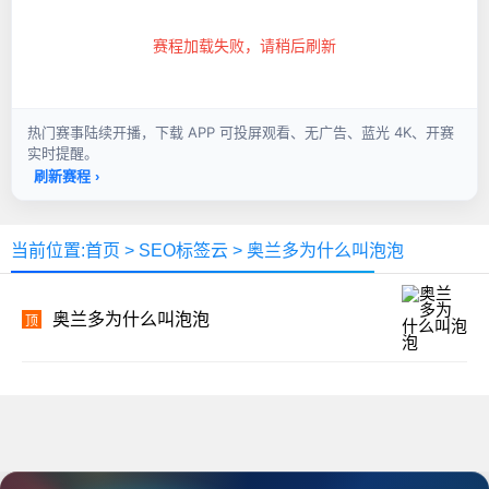
当前位置:
首页
>
SEO标签云
>
奥兰多为什么叫泡泡
奥兰多为什么叫泡泡
顶