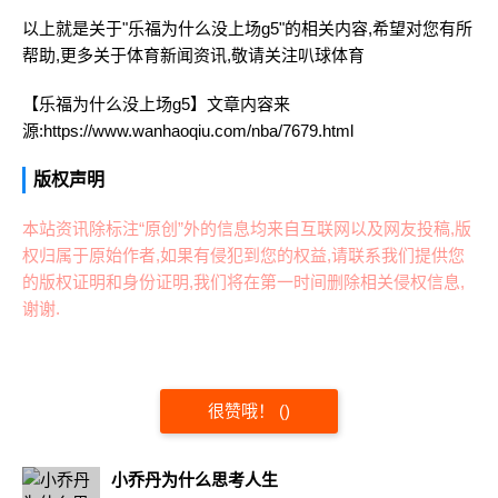
以上就是关于"乐福为什么没上场g5"的相关内容,希望对您有所
帮助,更多关于体育新闻资讯,敬请关注
叭球体育
【乐福为什么没上场g5】文章内容来
源:https://www.wanhaoqiu.com/nba/7679.html
版权声明
本站资讯除标注“原创”外的信息均来自互联网以及网友投稿,版
权归属于原始作者,如果有侵犯到您的权益,请联系我们提供您
的版权证明和身份证明,我们将在第一时间删除相关侵权信息,
谢谢.
很赞哦！
(
)
小乔丹为什么思考人生