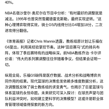
40%。
NBA名宿沙奎尔·奥尼尔在节目中分析："有时最好的调整就是
减法。1995年也曾突然雪藏德雷克斯勒，最终实现逆转。"这
种心理博弈取得实效，骑士G5内线得分比G4增加18分，二次
进攻得分翻倍。
《体育画报》记者Chris Mannix透露，教练组原计划让乐福在
G6复出，利用其经验掌控节奏。这种"田忌赛马"式的排兵布
阵，体现了季后赛特有的战略纵深。前NBA教练乔治·卡尔评
价道："伟大的系列赛调整往往伴随着争议，但结果会证明一
切。
纵观全局，乐福G5缺阵是医疗数据、战术分析和战略博弈共
同作用的结果。现代篮球的决策愈发依赖多维度数据分析，这
次调整既反映了骑士教练组的求变勇气，也揭示了巨星篮球与
体系篮球的永恒命题。未来研究可深入探讨：在球员声望与团
队利益冲突时，如何建立更科学的决策模型？这或许是职业体
育管理领域值得探索的新方向。