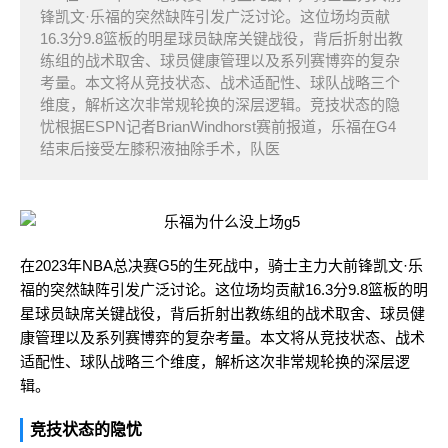
锋凯文·乐福的突然缺阵引发广泛讨论。这位场均贡献
16.3分9.8篮板的明星球员缺席关键战役，背后折射出教
练组的战术取舍、球员健康管理以及系列赛博弈的复杂
考量。本文将从竞技状态、战术适配性、球队战略三个
维度，解析这次非常规轮换的深层逻辑。竞技状态的隐
忧根据ESPN记者BrianWindhorst赛前报道，乐福在G4
结束后接受左膝积液抽除手术，队医
在2023年NBA总决赛G5的生死战中，骑士主力大前锋凯文·乐
福的突然缺阵引发广泛讨论。这位场均贡献16.3分9.8篮板的明
星球员缺席关键战役，背后折射出教练组的战术取舍、球员健
康管理以及系列赛博弈的复杂考量。本文将从竞技状态、战术
适配性、球队战略三个维度，解析这次非常规轮换的深层逻
辑。
竞技状态的隐忧