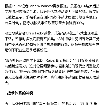
根据ESPN记者Brian Windhorst赛前报道，乐福在G4结束后接
受左膝积液抽除手术，队医评估其移动能力下降30%。医疗团
队数据显示，乐福季后赛期间场均移动速度较常规赛降低1.2
公里/小时，防守横移效率值跌至联盟大前锋后30%。
骑士随队记者Chris Fedor透露，乐福在G4第三节就出现膝盖
不适，暂停时多次弯腰调整护具。这种持续性劳损导致其三分
命中率从首轮的42%下滑至总决赛的33%，篮板争抢成功率更
是创下职业生涯季后赛新低。
NBA著名运动医学专家Dr. Rajpal Brar指出："半月板积液会影
响起跳爆发力，这对需要频繁参与挡拆换防的现代空间型位尤
为致命。"这一观点得到TNT解说员肯尼·史密斯的呼应："当乐
福无法在进攻端惩罚对手时，防守端的移动缺陷就会被无限放
大。
战术体系的冲突
勇士队G4开始采用的"库里-佩顿二世"挡拆组合，专门针对乐