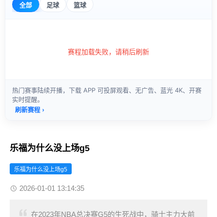
乐福为什么没上场g5
乐福为什么没上场g5
2026-01-01 13:14:35
在2023年NBA总决赛G5的生死战中，骑士主力大前