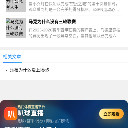
上一篇
当小乔丹在快船队完成"空接之城"的第十次暴扣时，
观众看到的是一台完美的得分机器。ESPN运动心理
学家马克斯...
马竞为什么没有三轮联赛
下一篇
在2025-2026赛季西甲联赛的赛程表上，马德里竞技
的赛历出现了一段异常空白。当其他球队已完成六轮
激战时，这支...
相关文章
乐福为什么没上场g5
热门体育直播平台
叭球直播
叭
立即观看
足球 / 篮球 / 比分 / 赛程 / 热门资讯