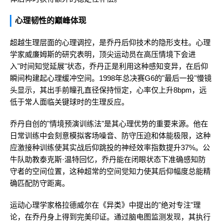
心理韧性的巅峰体现
超越生理层面的心理调控，是乔丹后仰技术的隐形支柱。心理
学家威廉姆斯的研究表明，顶尖运动员在高压情境下会进
入"时间知觉延展"状态，乔丹正是利用这种感知变异，在后仰
瞬间构建起心理缓冲空间。1998年总决赛G6的"最后一投"慢镜
头显示，其出手前瞳孔直径保持恒定，心率仅上升8bpm，远
低于常人面临关键球时的生理反应。
乔丹自创的"情境预演训练法"是其心理优势的重要来源。他在
日常训练中会刻意模拟客场噪音、防守压迫和体能极限，这种
应激接种训练使其实战后仰跳投的神经效率指数提升37%。公
牛队助教泰克斯·温特回忆，乔丹能在闭眼状态下准确感知防
守者的空间位置，这种超常的空间觉知力使其后仰幅度总能精
确匹配防守距离。
运动心理学家格拉德威尔在《异类》中提出的"绝对专注"理
论，在乔丹身上得到完美印证。通过脑电图监测发现，其执行