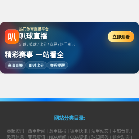
热门体育直播平台
叭球直播
叭
立即观看
足球 / 篮球 / 比分 / 赛程 / 热门资讯
精彩赛事 一站看全
高清直播
即时比分
赛程提醒
网站分类目录:
英超资讯
|
西甲新闻
|
意甲播报
|
德甲快讯
|
法甲动态
|
中超音讯
|
欧冠信息
|
亚冠资讯
|
NBA新闻
|
CBA资讯
|
球知问答
|
综合动态
|