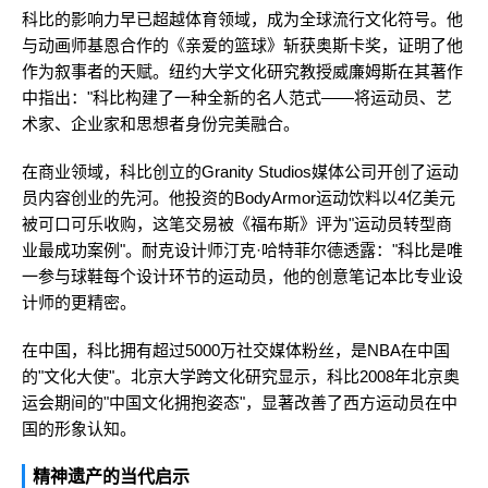
科比的影响力早已超越体育领域，成为全球流行文化符号。他
与动画师基恩合作的《亲爱的篮球》斩获奥斯卡奖，证明了他
作为叙事者的天赋。纽约大学文化研究教授威廉姆斯在其著作
中指出："科比构建了一种全新的名人范式——将运动员、艺
术家、企业家和思想者身份完美融合。
在商业领域，科比创立的Granity Studios媒体公司开创了运动
员内容创业的先河。他投资的BodyArmor运动饮料以4亿美元
被可口可乐收购，这笔交易被《福布斯》评为"运动员转型商
业最成功案例"。耐克设计师汀克·哈特菲尔德透露："科比是唯
一参与球鞋每个设计环节的运动员，他的创意笔记本比专业设
计师的更精密。
在中国，科比拥有超过5000万社交媒体粉丝，是NBA在中国
的"文化大使"。北京大学跨文化研究显示，科比2008年北京奥
运会期间的"中国文化拥抱姿态"，显著改善了西方运动员在中
国的形象认知。
精神遗产的当代启示