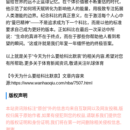
留给世界的远不止篮球记忆。在个体价值被不断重估的时代，
他示范了如何将天赋转化为影响他人的能量，用极致专注拓展
人类潜能的边界。纪念科比的真正意义，在于激活每个人心中
的"曼巴精神"——不是追求成为下一个科比，而是以他的标准
要求自己成为更好的版本。正如科比在最后一次采访中所
说："生命的真谛不在于终点，而在于那些你帮助他人看到希
望的瞬间。"这或许就是我们年复一年缅怀他的终极答案。
以上就是关于"今天为什么要给科比默哀"的相关内容,希望对您
有所帮助,更多关于体育新闻资讯,敬请关注
叭球体育
【今天为什么要给科比默哀】文章内容来
源:https://www.wanhaoqiu.com/nba/7507.html
版权声明
本站资讯除标注“原创”外的信息均来自互联网以及网友投稿,版
权归属于原始作者,如果有侵犯到您的权益,请联系我们提供您
的版权证明和身份证明,我们将在第一时间删除相关侵权信息,
谢谢.