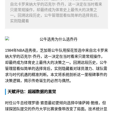
自北卡罗来纳大学的迈克尔·乔丹，这一决定在当时看来
只是常规操作，却最终成为体育史上最伟大的决策之
一。回溯这段历史，公牛管理层看似简单的选择背后，
实则隐藏着
1984年NBA选秀夜，芝加哥公牛队用探花签选中来自北卡罗来
纳大学的迈克尔·乔丹，这一决定在当时看来只是常规操作，
却最终成为体育史上最伟大的决策之一。回溯这段历史，公牛
管理层看似简单的选择背后，实则隐藏着对球员潜力、球队需
求与时代机遇的精准判断。本文将系统剖析这一里程碑事件的
决策逻辑，揭示传奇诞生的必然与偶然。
天赋评估：超越数据的直觉
时任公牛总经理罗德·索恩最初更倾向选择中锋萨姆·鲍维，但
球探团队提交的乔丹大学比赛录像带改变了局面。技术统计显