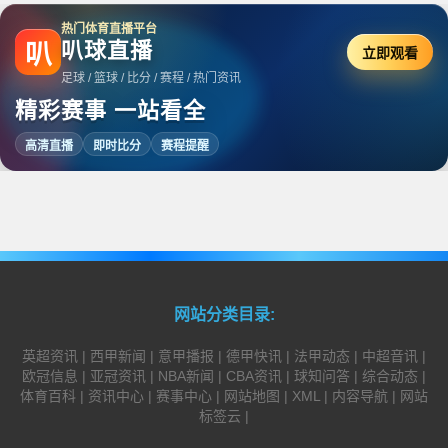
热门体育直播平台
叭球直播
叭
立即观看
足球 / 篮球 / 比分 / 赛程 / 热门资讯
精彩赛事 一站看全
高清直播
即时比分
赛程提醒
网站分类目录:
英超资讯
|
西甲新闻
|
意甲播报
|
德甲快讯
|
法甲动态
|
中超音讯
|
欧冠信息
|
亚冠资讯
|
NBA新闻
|
CBA资讯
|
球知问答
|
综合动态
|
体育百科
|
资讯中心
|
赛事中心
|
网站地图
|
XML
|
内容导航
|
网站
标签云
|