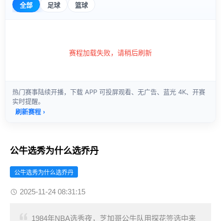
公牛选秀为什么选乔丹
公牛选秀为什么选乔丹
2025-11-24 08:31:15
1984年NBA选秀夜，芝加哥公牛队用探花签选中来