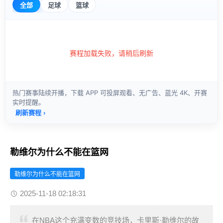
勒维尔为什么不能在篮网
勒维尔为什么不能在篮网
2025-11-18 02:18:31
在NBA这个充满变数的竞技场，卡里斯·勒维尔的故