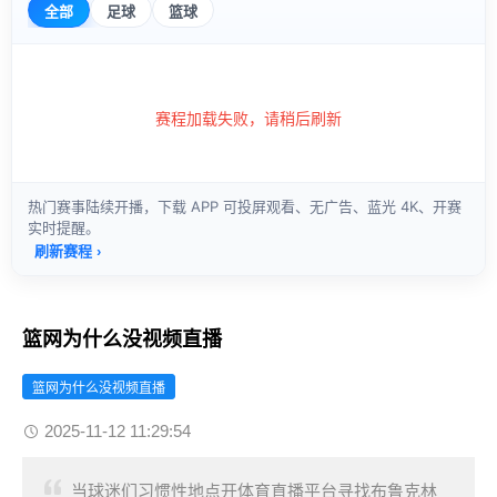
篮网为什么没视频直播
篮网为什么没视频直播
2025-11-12 11:29:54
当球迷们习惯性地点开体育直播平台寻找布鲁克林