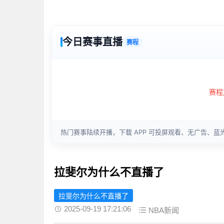
拉斐尔为什么不直播了
拉斐尔为什么不直播了
2025-09-19 17:21:06
NBA新闻