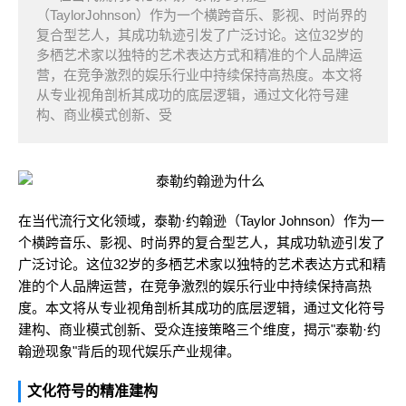
（TaylorJohnson）作为一个横跨音乐、影视、时尚界的
复合型艺人，其成功轨迹引发了广泛讨论。这位32岁的
多栖艺术家以独特的艺术表达方式和精准的个人品牌运
营，在竞争激烈的娱乐行业中持续保持高热度。本文将
从专业视角剖析其成功的底层逻辑，通过文化符号建
构、商业模式创新、受
在当代流行文化领域，泰勒·约翰逊（Taylor Johnson）作为一
个横跨音乐、影视、时尚界的复合型艺人，其成功轨迹引发了
广泛讨论。这位32岁的多栖艺术家以独特的艺术表达方式和精
准的个人品牌运营，在竞争激烈的娱乐行业中持续保持高热
度。本文将从专业视角剖析其成功的底层逻辑，通过文化符号
建构、商业模式创新、受众连接策略三个维度，揭示"泰勒·约
翰逊现象"背后的现代娱乐产业规律。
文化符号的精准建构