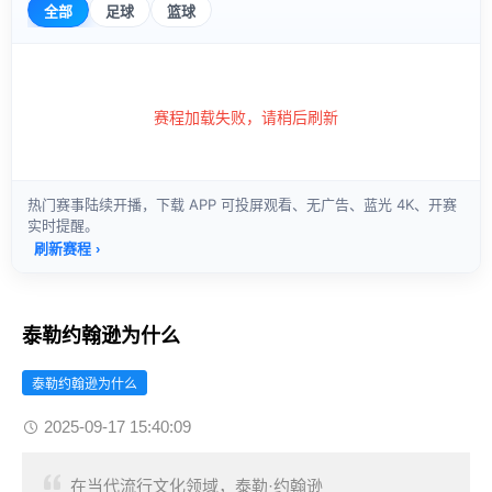
泰勒约翰逊为什么
泰勒约翰逊为什么
2025-09-17 15:40:09
在当代流行文化领域，泰勒·约翰逊