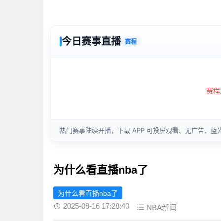
为什么看直播nba了
为什么看直播nba了
2025-09-16 17:28:40
NBA新闻