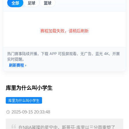
库里为什么叫小学生
库里为什么叫小学生
2025-09-15 20:33:48
在NBA璀璨的星空中，斯蒂芬·库里以三分雨重塑了