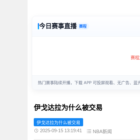
伊戈达拉为什么被交易
伊戈达拉为什么被交易
2025-09-15 13:19:41
NBA新闻