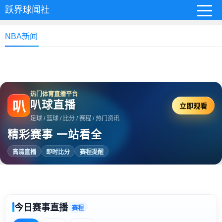
跃界球闻社
NBA新闻
热门体育直播平台
叭球直播
叭
立即观看
足球 / 篮球 / 比分 / 赛程 / 热门资讯
精彩赛事 一站看全
高清直播
即时比分
赛程提醒