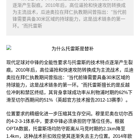
逐渐产生裂痕。2010年后，高位逼抢和快速攻防转换成
为主流战术，瓜迪奥拉在拜仁执教期间曾指出："当代前
锋需要具备30米区域的持球能力，这是战术链条的第一
环。"而托雷斯
现代足球对中锋的全能性要求与托雷斯的技术特点逐渐产生裂
痕。2010年后，高位逼抢和快速攻防转换成为主流战术，瓜迪
奥拉在拜仁执教期间曾指出："当代前锋需要具备30米区域的
持球能力，这是战术链条的第一环。"而托雷斯擅长的是反越
位冲刺和禁区终结，其背身拿球成功率从利物浦时期的62%下
滑至切尔西期间的51%（英超官方技术报告2012-13赛季）。
位置要求的精细化进一步压缩其生存空间。穆里尼奥在切尔西
的4-2-3-1体系中，要求中锋必须承担防守落位任务。根据
OPTA数据，托雷斯场均防守距离从马竞时期的2.1km降至
1.4km，这种战术折扣效应使其逐渐失去主力位置。2014年欧