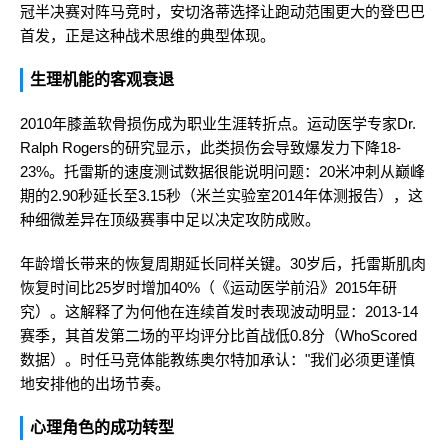
冠半决赛对阵马竞时，安切洛蒂选择让跑动范围更大的登巴巴
首发，正是这种战术思维的典型体现。
生理机能的客观衰退
2010年膝盖软骨损伤成为职业生涯转折点。运动医学专家Dr.
Ralph Rogers的研究显示，此类损伤会导致爆发力下降18-
23%。托雷斯的速度测试数据很能说明问题：20米冲刺从巅峰
期的2.90秒延长至3.15秒（米兰实验室2014年体测报告），这
种细微差异在顶级赛事中足以决定攻防成败。
年龄增长带来的恢复周期延长同样关键。30岁后，托雷斯肌肉
恢复时间比25岁时增加40%（《运动医学前沿》2015年研
究）。这解释了为何他在连续首发时表现波动明显：2013-14
赛季，其首发第二场的平均评分比首战低0.8分（WhoScored
数据）。时任马竞体能教练奥尔特加承认："我们必须更谨慎
地安排他的出场节奏。
心理角色的成功转型