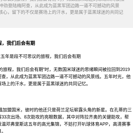
与冲劲登陆梅阿查，从此成为蓝黑军团边路一道不可撼动的风景
核心，留下的不仅是赛场上的汗水，更是属于蓝黑球迷的共同记
程，我们后会有期
旅程，我们后会有期”时，无数国米球迷的思绪瞬间被拉回到2019
阿查，从此成为蓝黑军团边路一道不可撼动的风景线。五年时光，他
赛场上的汗水，更是属于蓝黑球迷的共同记忆。
因霍温加盟国米，彼时的他还只是荷兰足坛崭露头角的新星。在孔蒂的三
33次出场、8次助攻的亮眼数据，其中对阵拉齐奥的关键助攻，帮
温邓弗里斯这五年的高光集锦，不妨打开叭球体育APP，高清赛事
月。