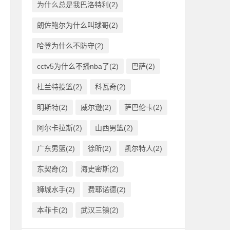
为什么总是我巴洛特利(2)
朗佐鲍尔为什么叫球哥(2)
哈登为什么不防守(2)
cctv5为什么不播nba了(2)
巴萨(2)
杜兰特投篮(2)
科瓦奇(2)
明斯特(2)
威尔逊(2)
萨巴伦卡(2)
阿尔卡拉斯(2)
山西男篮(2)
广东男篮(2)
徐昕(2)
凯尔特人(2)
东契奇(2)
海史密斯(2)
狮城水手(2)
费耶诺德(2)
本菲卡(2)
武汉三镇(2)