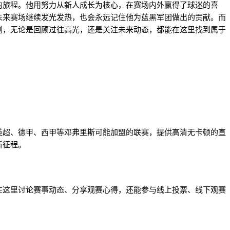
的旅程。他用努力从新人成长为核心，在赛场内外赢得了球迷的喜
未来赛场继续发光发热，也会永远记住他为蓝黑军团做出的贡献。而
刻，无论是回顾过往高光，还是关注未来动态，都能在这里找到属于
英超、德甲、西甲等邓弗里斯可能加盟的联赛，提供高清无卡顿的直
新征程。
在这里讨论赛事动态、分享观赛心得，还能参与线上投票、线下观赛