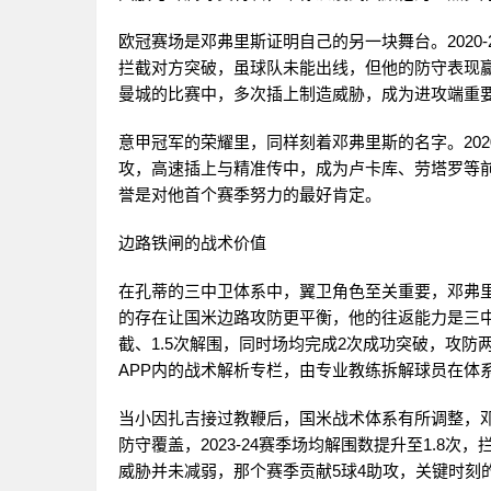
欧冠赛场是邓弗里斯证明自己的另一块舞台。2020
拦截对方突破，虽球队未能出线，但他的防守表现赢得
曼城的比赛中，多次插上制造威胁，成为进攻端重
意甲冠军的荣耀里，同样刻着邓弗里斯的名字。202
攻，高速插上与精准传中，成为卢卡库、劳塔罗等
誉是对他首个赛季努力的最好肯定。
边路铁闸的战术价值
在孔蒂的三中卫体系中，翼卫角色至关重要，邓弗
的存在让国米边路攻防更平衡，他的往返能力是三中卫体
截、1.5次解围，同时场均完成2次成功突破，攻
APP内的战术解析专栏，由专业教练拆解球员在体
当小因扎吉接过教鞭后，国米战术体系有所调整，
防守覆盖，2023-24赛季场均解围数提升至1.8
威胁并未减弱，那个赛季贡献5球4助攻，关键时刻