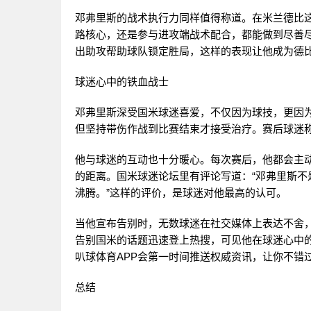
邓弗里斯的战术执行力同样值得称道。在米兰德比
路核心，还是参与进攻端战术配合，都能做到尽善尽
出助攻帮助球队锁定胜局，这样的表现让他成为德
球迷心中的铁血战士
邓弗里斯深受国米球迷喜爱，不仅因为球技，更因为
但坚持带伤作战到比赛结束才接受治疗。赛后球迷称
他与球迷的互动也十分暖心。每次赛后，他都会主
的距离。国米球迷论坛里有评论写道：“邓弗里斯
沸腾。”这样的评价，是球迷对他最高的认可。
当他宣布告别时，无数球迷在社交媒体上表达不舍
告别国米的话题迅速登上热搜，可见他在球迷心中
叭球体育APP会第一时间推送权威资讯，让你不错
总结