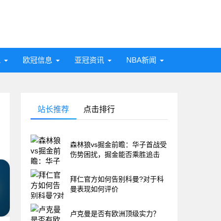
讯
欧冠信息
亚冠资讯
NBA新闻
站长推荐
点击排行
森林狼vs掘金前瞻：华子首战受
伤势困扰，掘金能否乘胜追击
拜仁官方如何告别科曼?对于科
曼表现如何评价
卢克曼是否有欧洲顶级实力？