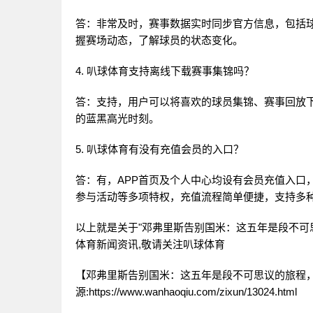
答：非常及时，赛事数据实时同步官方信息，包括
握赛场动态，了解球员的状态变化。
4. 叭球体育支持离线下载赛事集锦吗？
答：支持，用户可以将喜欢的球员集锦、赛事回放
的蓝黑高光时刻。
5. 叭球体育有没有充值会员的入口？
答：有，APP首页及个人中心均设有会员充值入口
参与活动等多项特权，充值流程简单便捷，支持多
以上就是关于"邓弗里斯告别国米：这五年是段不可思
体育新闻资讯,敬请关注
叭球体育
【邓弗里斯告别国米：这五年是段不可思议的旅程，
源:https://www.wanhaoqiu.com/zixun/13024.html