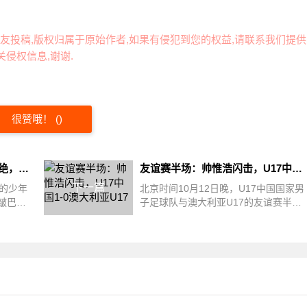
友投稿,版权归属于原始作者,如果有侵犯到您的权益,请联系我们提供
侵权信息,谢谢.
很赞哦！
(
)
13岁1米4，他被所有俱乐部拒绝，直到一张餐巾纸改变了他的一生
友谊赛半场：帅惟浩闪击，U17中国1-0澳大利亚U17
下一篇
的少年
北京时间10月12日晚，U17中国国家男
皱巴巴
子足球队与澳大利亚U17的友谊赛半场
难以逾
战罢，年仅16岁的前锋帅惟浩在开场第
3分...