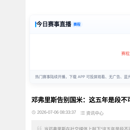
邓弗里斯告别国米：这五年是段不
2026-07-06 08:33:37
资讯中心
当邓弗里斯在社交媒体上敲下“这五年是段不