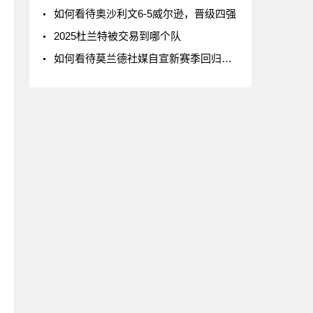
如何看待奥沙利文6-5威尔逊，晋级四强
2025杜兰特被交易到哪个队
如何看待莫兰德社媒自宣新赛季回归辽宁男篮