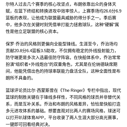
尔特人过去几个赛季的核心攻坚点，布朗依靠出众的身体天
赋，在篮下终结和转换进攻中效率惊人，上赛季场均26.6分6.9
篮板的表现，让他成为联盟最具威胁的得分手之一。季后赛
中，他多次在关键时刻凭借单打能力拯救球队，这种“硬解”属
性是他立足联盟的核心资本。
保罗·乔治的风格则更偏向全能型锋线。生涯至今，乔治场均
贡献20.8分6.4篮板3.5助攻，不仅拥有稳定的外线投射能力，
防守端更是多次入选最佳防守阵容。在快船体系中，乔治常常
扮演“组织者+外线炮台”的双重角色，尤其是在伦纳德缺席期
间，他能凭借出色的持球串联能力盘活全队，这种全面性是布
朗所不具备的。
篮球评论员比尔·西蒙斯曾在《The Ringer》专栏中指出，现代
篮球的制胜关键在于锋线多样性，不同风格的球员并非替代关
系，而是互补关系。乔治和布朗的风格差异，恰恰是快船打造
多元进攻体系的基础。想要直观对比两人的赛场风格，球迷可
以打开叭球体育APP，平台收录了两人生涯大部分高光赛事，
一键即可回看经典对决。