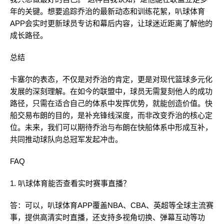
年的关键。想要追踪乔治的最新动态和训练花絮，叭球体育
APP会实时更新球员专访和幕后内容，让球迷近距离了解他的
成长路径。
总结
卡塞尔的表态，不仅是对乔治的肯定，更是对现代篮球多元化
发展的深刻理解。在如今的联盟中，球员无需复刻他人的成功
路径，只需在适合自己的体系中发挥优势，就能创造价值。快
船交易布朗的目的，是补充锋线深度，而非改变乔治的核心定
位。未来，我们可以期待乔治与布朗在快船体系中形成互补，
共同推动球队向总冠军发起冲击。
FAQ
1. 叭球体育能否查看实时赛事直播？
答：可以，叭球体育APP覆盖NBA、CBA、英超等全球主流赛
事，提供高清实时直播，还支持多视角切换、弹幕互动等功