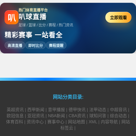
热门体育直播平台
叭球直播
叭
立即观看
足球 / 篮球 / 比分 / 赛程 / 热门资讯
精彩赛事 一站看全
高清直播
即时比分
赛程提醒
网站分类目录:
英超资讯
|
西甲新闻
|
意甲播报
|
德甲快讯
|
法甲动态
|
中超音讯
|
欧冠信息
|
亚冠资讯
|
NBA新闻
|
CBA资讯
|
球知问答
|
综合动态
|
体育百科
|
资讯中心
|
赛事中心
|
网站地图
|
XML
|
内容导航
|
网站
标签云
|