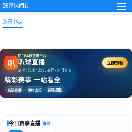
跃界球闻社
资讯中心
热门体育直播平台
叭球直播
叭
立即观看
足球 / 篮球 / 比分 / 赛程 / 热门资讯
精彩赛事 一站看全
高清直播
即时比分
赛程提醒