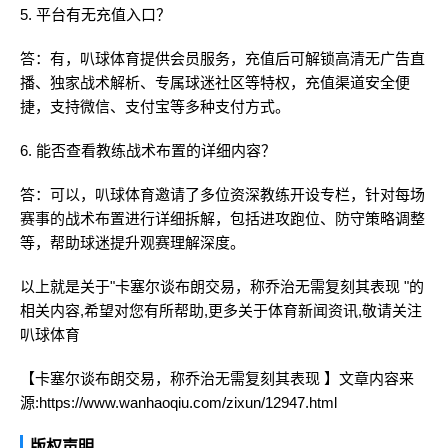
5. 平台有无充值入口？
答：有，叭球体育提供会员服务，充值后可解锁高清无广告直
播、独家战术解析、专属球迷社区等特权，充值渠道安全便
捷，支持微信、支付宝等多种支付方式。
6. 能否查看教练战术布置的详细内容？
答：可以，叭球体育邀请了多位资深教练开设专栏，针对每场
赛事的战术布置进行详细拆解，包括进攻跑位、防守策略调整
等，帮助球迷提升观赛理解深度。
以上就是关于"卡塞尔谈布朗交易，称乔治无需复刻其表现 "的
相关内容,希望对您有所帮助,更多关于体育新闻资讯,敬请关注
叭球体育
【卡塞尔谈布朗交易，称乔治无需复刻其表现 】文章内容来
源:https://www.wanhaoqiu.com/zixun/12947.html
版权声明