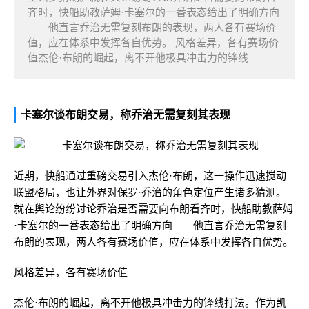
齐时，快船助教萨姆·卡塞尔的一番表态给出了明确方向
——他直言乔治无需复刻布朗的表现，两人各有赛场价
值，应在体系中发挥各自优势。 风格差异，各有赛场价
值杰伦·布朗的崛起，离不开他极具冲击力的锋线
卡塞尔谈布朗交易，称乔治无需复刻其表现
近期，快船通过重磅交易引入杰伦·布朗，这一操作迅速搅动
联盟格局，也让外界对保罗·乔治的角色定位产生诸多猜测。
就在舆论纷纷讨论乔治是否需要向布朗看齐时，快船助教萨姆
·卡塞尔的一番表态给出了明确方向——他直言乔治无需复刻
布朗的表现，两人各有赛场价值，应在体系中发挥各自优势。
风格差异，各有赛场价值
杰伦·布朗的崛起，离不开他极具冲击力的锋线打法。作为凯