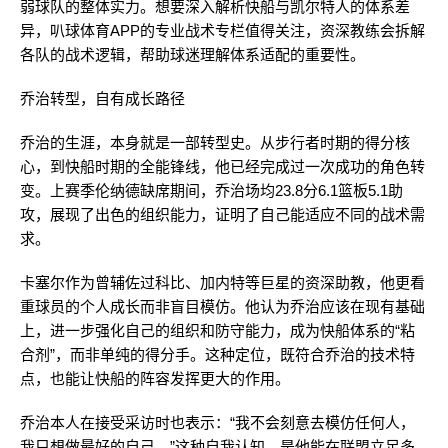
弱球队的整体实力。想要深入解析快船与凯尔特人的体系差
异，叭球体育APP的专业战术专栏值得关注，资深教练会拆解
各队的战术逻辑，帮助球迷理解体系适配的重要性。
乔治转型，自有成长路径
乔治的生涯，本身就是一部转型史。从步行者时期的得分核
心，到快船时期的全能锋线，他已经完成过一次成功的角色转
变。上赛季伦纳德缺席期间，乔治场均23.8分6.1篮板5.1助
攻，展现了出色的组织能力，证明了自己能适应不同的战术需
求。
卡塞尔作为曾辅佐过科比、加内特等巨星的资深助教，他更看
重球员的个人成长而非盲目模仿。他认为乔治应该在现有基础
上，进一步强化自己的组织和防守能力，成为快船体系的“粘
合剂”，而非单纯的得分手。这种定位，既符合乔治的技术特
点，也能让快船的阵容发挥更大的作用。
乔治本人在接受采访时也表示：“我不会刻意去模仿任何人，
我只想做最好的自己。”这种自我认知，是他能在联盟立足多