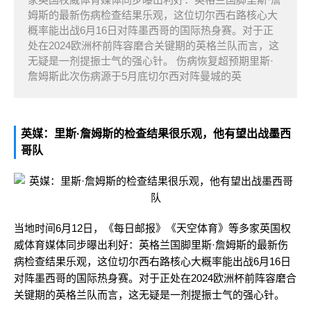
姆斯的最新伤病检查结果乐观，这位切尔西右路核心大
概率能出战6月16日对阵墨西哥的国际热身赛。对于正
处在2024欧洲杯前阵容磨合关键期的英格兰队而言，这
无疑是一剂提振士气的强心针。 伤病恢复超预期里斯·
詹姆斯此次伤病源于5月底切尔西对阵曼城的英
英媒：里斯·詹姆斯的检查结果很乐观，他有望出战墨西
哥队
当地时间6月12日，《每日邮报》《天空体育》等多家英国权
威体育媒体同步曝出利好：英格兰国脚里斯·詹姆斯的最新伤
病检查结果乐观，这位切尔西右路核心大概率能出战6月16日
对阵墨西哥的国际热身赛。对于正处在2024欧洲杯前阵容磨合
关键期的英格兰队而言，这无疑是一剂提振士气的强心针。