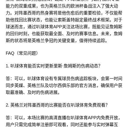
能力的双重成果，也为英格兰队的欧洲杯备战注入了强大动
力。对阵墨西哥的热身赛将是他伤愈后的重要检验，不仅能帮
助他找回比赛状态，也能让索斯盖特敲定最终战术框架。对于
球迷而言，通过叭球体育APP关注这场比赛，既能见证詹姆斯
的回归时刻，也能获取最全面、及时的赛事信息。未来，詹姆
斯的状态将是英格兰争冠的关键变量，值得持续追踪。
FAQ（常见问题）
1. 叭球体育能否实时更新里斯·詹姆斯的伤病动态？
答：可以，叭球体育设有专属球员伤病追踪板块，会第一时间
同步英媒、英格兰队及切尔西俱乐部的官方消息，确保用户获
取最准确、及时的伤病进展。
2. 英格兰对阵墨西哥的比赛能否在叭球体育免费观看？
答：可以，本场比赛的高清直播在叭球体育APP内免费开放，
用户只需完成简单注册即可观看，同时还能参与实时弹幕互