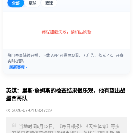
英媒：里斯·詹姆斯的检查结果很乐观，他有望出战
墨西哥队
2026-07-04 08:47:19
当地时间6月12日，《每日邮报》《天空体育》等多
家英国权威体育媒体同步曝出利好：英格兰国脚里斯·詹