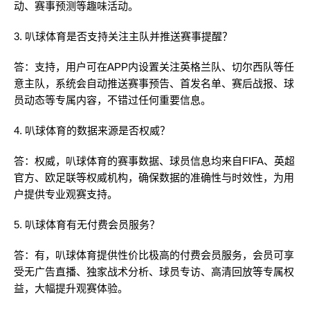
动、赛事预测等趣味活动。
3. 叭球体育是否支持关注主队并推送赛事提醒？
答：支持，用户可在APP内设置关注英格兰队、切尔西队等任
意主队，系统会自动推送赛事预告、首发名单、赛后战报、球
员动态等专属内容，不错过任何重要信息。
4. 叭球体育的数据来源是否权威？
答：权威，叭球体育的赛事数据、球员信息均来自FIFA、英超
官方、欧足联等权威机构，确保数据的准确性与时效性，为用
户提供专业观赛支持。
5. 叭球体育有无付费会员服务？
答：有，叭球体育提供性价比极高的付费会员服务，会员可享
受无广告直播、独家战术分析、球员专访、高清回放等专属权
益，大幅提升观赛体验。