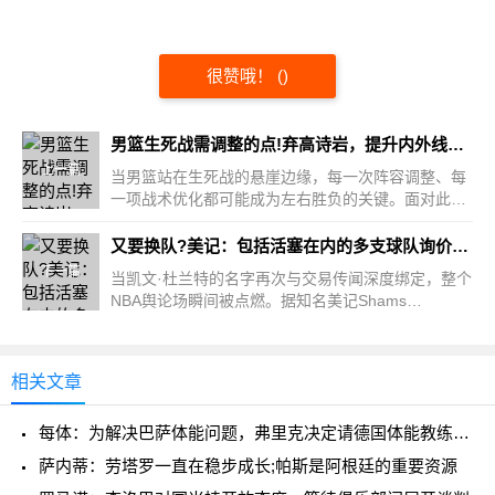
很赞哦！
(
)
男篮生死战需调整的点!弃高诗岩，提升内外线防守，进攻多点配合
上一篇
当男篮站在生死战的悬崖边缘，每一次阵容调整、每
一项战术优化都可能成为左右胜负的关键。面对此前
暴露的攻防...
又要换队?美记：包括活塞在内的多支球队询价杜兰特 他已不是火箭非卖品
下一篇
当凯文·杜兰特的名字再次与交易传闻深度绑定，整个
NBA舆论场瞬间被点燃。据知名美记Shams
Charania报道，包括...
相关文章
每体：为解决巴萨体能问题，弗里克决定请德国体能教练库格尔
萨内蒂：劳塔罗一直在稳步成长;帕斯是阿根廷的重要资源