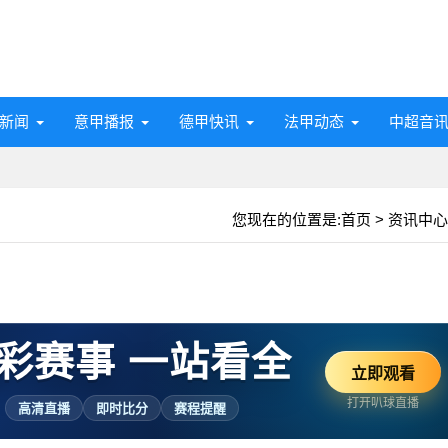
新闻
意甲播报
德甲快讯
法甲动态
中超音
您现在的位置是:
首页
>
资讯中心
彩赛事 一站看全
立即观看
打开叭球直播
高清直播
即时比分
赛程提醒