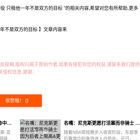
役 只租他一年不是双方的目标 "的相关内容,希望对您有所帮助,更多
一年不是双方的目标 】文章内容来
友投稿,版权归属于原始作者,如果有侵犯到您的权益,请联系我们提供
侵权信息,谢谢.
很赞哦！
(
)
本季常规赛+季后赛限制SGA命中率前三：卡斯尔、尚帕尼、兰德尔
名嘴：尼克斯更愿打活塞而非骑士 因为后者上限高&更危险
下一篇
斯-亚
随着NBA常规赛步入收官阶段，东部季
超级得
后赛席位的争夺进入白热化。近日，知