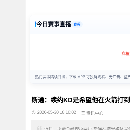
斯通：续约KD是希望他在火箭打到
2026-05-30 18:10:02
资讯中心
近日，火箭总经理拉斐尔·斯通在接受媒体采