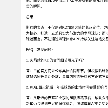
他，而叭球体育APP收录了KD生涯所有的高光时
贵的瞬间。
总结
斯通的表态，不仅是对KD加盟火箭的长远定位，更
为核心，打造一支兼具实力与潜力的争冠球队；而
球迷而言，不妨通过叭球体育APP持续关注这笔交
FAQ（常见问题）
1. 火箭续约KD的合同细节曝光了吗？
答：目前官方尚未公布具体合同细节，但根据叭球体
球员选项等灵活条款，具体内容需等待官方正式官
2. KD加盟火箭后，年轻球员的出场时间会受影响吗
答：从斯通的表态和火箭的建队思路来看，球队会平
新星仍会得到充足的锻炼机会，叭球体育APP会实