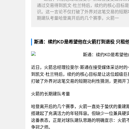
通过交易得到凯文·杜兰特后，续约的核心目标是
识。这一言论不仅打破了外界对这笔交易的短期
期建队考量哈登离开后的几个赛季，火箭一
斯通：续约KD是希望他在火箭打到退役 只租
近日，火箭总经理拉斐尔·斯通在接受媒体采访时的
到凯文·杜兰特后，续约的核心目标是让这位超级巨
打破了外界对这笔交易的短期功利性猜测，更揭开
火箭的长期建队考量
哈登离开后的几个赛季，火箭一直处于蛰伏的重建期
搭建起了充满活力的年轻阵容。但缺少一位兼具硬
这番表态，正是对球队建队思路的明确宣示：火箭
争冠之师。