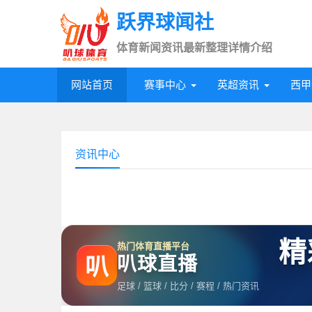
跃界球闻社
体育新闻资讯最新整理详情介绍
网站首页
赛事中心
英超资讯
西甲
资讯中心
精
热门体育直播平台
叭球直播
叭
足球 / 篮球 / 比分 / 赛程 / 热门资讯