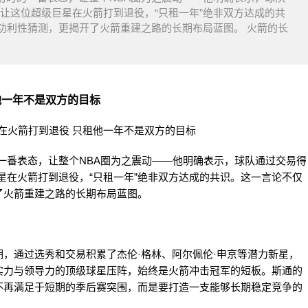
让这位超级巨星在火箭打到退役，“只租一年”绝非双方达成的共
功利性猜测，更揭开了火箭重建之路的长期布局蓝图。 火箭的长
他一年不是双方的目标
一番表态，让整个NBA圈为之震动——他明确表示，球队通过交易得
星在火箭打到退役，“只租一年”绝非双方达成的共识。这一言论不仅
了火箭重建之路的长期布局蓝图。
，通过选秀和交易积累了杰伦·格林、阿尔佩伦·申京等潜力新星，
实力与领导力的顶级球星压阵，始终是火箭冲击冠军的短板。斯通的
不再满足于短期的季后赛突围，而是要打造一支能够长期稳定竞争的