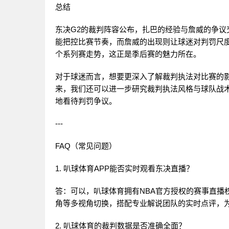
总结
东决G2的裁判阵容公布，扎巴的经验与詹威的争
能把控比赛节奏，而詹威的出现则让球迷对判罚尺
个系列赛走势，这正是季后赛的魅力所在。
对于球迷而言，想要更深入了解裁判执法对比赛的影
来，我们还可以进一步研究裁判执法风格与球队战
地看待判罚争议。
---
FAQ（常见问题）
1. 叭球体育APP能否实时观看东决直播？
答：可以，叭球体育拥有NBA官方授权的赛事直播
角等多视角切换，搭配专业解说团队的实时点评，
2. 叭球体育的裁判数据是否准确全面？