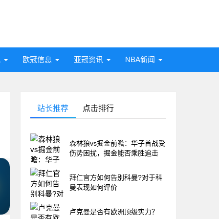
讯
欧冠信息
亚冠资讯
NBA新闻
站长推荐
点击排行
森林狼vs掘金前瞻：华子首战受
伤势困扰，掘金能否乘胜追击
拜仁官方如何告别科曼?对于科
曼表现如何评价
卢克曼是否有欧洲顶级实力？