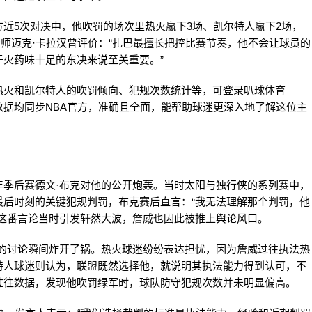
近5次对决中，他吹罚的场次里热火赢下3场、凯尔特人赢下2场，
析师迈克·卡拉汉曾评价：“扎巴最擅长把控比赛节奏，他不会让球员的
火药味十足的东决来说至关重要。”
热火和凯尔特人的吹罚倾向、犯规次数统计等，可登录叭球体育
数据均同步NBA官方，准确且全面，能帮助球迷更深入地了解这位主
年季后赛德文·布克对他的公开炮轰。当时太阳与独行侠的系列赛中，
最后时刻的关键犯规判罚，布克赛后直言：“我无法理解那个判罚，他
”这番言论当时引发轩然大波，詹威也因此被推上舆论风口。
上的讨论瞬间炸开了锅。热火球迷纷纷表达担忧，因为詹威过往执法热
特人球迷则认为，联盟既然选择他，就说明其执法能力得到认可，不
过往数据，发现他吹罚绿军时，球队防守犯规次数并未明显偏高。