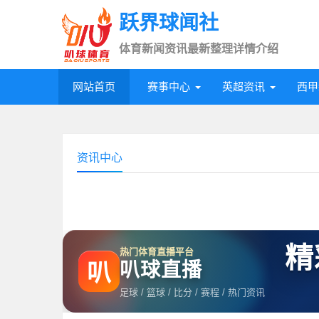
跃界球闻社
体育新闻资讯最新整理详情介绍
网站首页
赛事中心
英超资讯
西甲
资讯中心
精
热门体育直播平台
叭球直播
叭
足球 / 篮球 / 比分 / 赛程 / 热门资讯