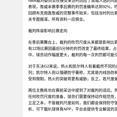
NBA裁判委员会在接受采访时回应了詹威入选的问
表现，詹威本赛季季后赛的判罚准确率达到92%，
回顾布克炮轰詹威的完整事件始末，包括当时的比赛
关专题报道，所有资料一应俱全。
裁判阵容影响比赛走向
在季后赛舞台上，裁判的吹罚尺度从来都是影响比赛
有12场比赛因最后5分钟的判罚改变了最终结果，
中，球员动作幅度更大，裁判的每一次判罚都可能
对于东决G2来说，热火和凯尔特人有着截然不同
列；凯尔特人则以强硬防守著称，尤其是内线协防
受到限制，热火的突破将更有威胁；反之，若尺度
两位主教练也在赛前采访中提到了对裁判的适应。
任何吹罚尺度的准备，球员们需要保持动作规范性，
立足之本，不管裁判尺度如何，我们都会保持防守强
析，可下载叭球体育APP，平台会提供专业解说的