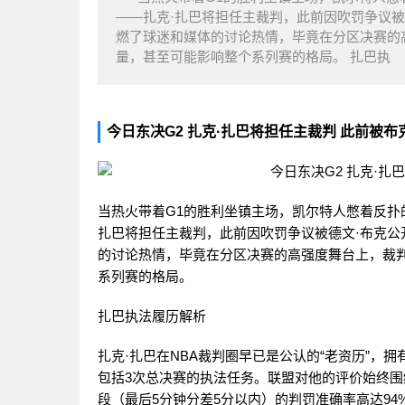
——扎克·扎巴将担任主裁判，此前因吹罚争议
燃了球迷和媒体的讨论热情，毕竟在分区决赛的
量，甚至可能影响整个系列赛的格局。 扎巴执
今日东决G2 扎克·扎巴将担任主裁判 此前被
当热火带着G1的胜利坐镇主场，凯尔特人憋着反扑
扎巴将担任主裁判，此前因吹罚争议被德文·布克
的讨论热情，毕竟在分区决赛的高强度舞台上，裁
系列赛的格局。
扎巴执法履历解析
扎克·扎巴在NBA裁判圈早已是公认的“老资历”，
包括3次总决赛的执法任务。联盟对他的评价始终围
段（最后5分钟分差5分以内）的判罚准确率高达94