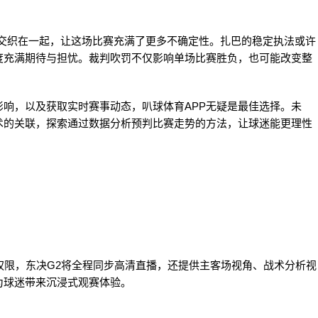
议交织在一起，让这场比赛充满了更多不确定性。扎巴的稳定执法或许
度充满期待与担忧。裁判吹罚不仅影响单场比赛胜负，也可能改变整
响，以及获取实时赛事动态，叭球体育APP无疑是最佳选择。未
术的关联，探索通过数据分析预判比赛走势的方法，让球迷能更理性
权限，东决G2将全程同步高清直播，还提供主客场视角、战术分析视
为球迷带来沉浸式观赛体验。