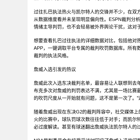
过往扎巴执法热火与凯尔特人的交锋并不少，在双方
从数据维度看并未呈现明显偏向性。ESPN裁判分
情绪主导判罚，也不会轻易被外界舆论干扰，这对于
想要查看扎巴过往执法的详细数据对比，包括他对
APP，一键调取平台专属的裁判吹罚数据库。所有
裁判的执法风格。
詹威入选引发的热议
詹威此次入选东决裁判名单，最容易让人联想到去
布克多次对詹威的判罚表达不满，尤其是一场比赛
的吹罚尺度从一开始就有问题，这不是第一次了。
随着詹威出现在东决G2的裁判阵容中，社交媒体
火的比赛中，球队罚球次数往往低于对手；而凯尔
必过度解读。甚至有球迷翻出詹威执法凯尔特人的