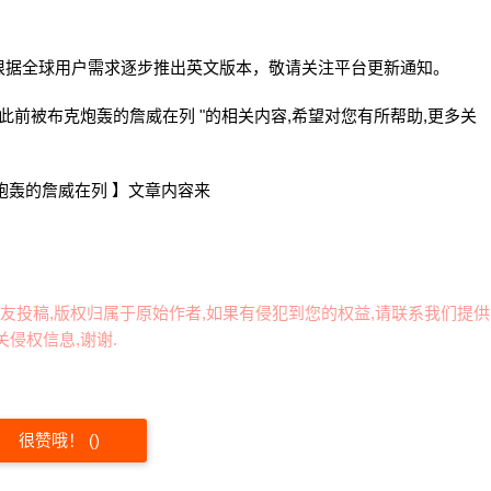
根据全球用户需求逐步推出英文版本，敬请关注平台更新通知。
 此前被布克炮轰的詹威在列 "的相关内容,希望对您有所帮助,更多关
克炮轰的詹威在列 】文章内容来
友投稿,版权归属于原始作者,如果有侵犯到您的权益,请联系我们提供
侵权信息,谢谢.
很赞哦！
(
)