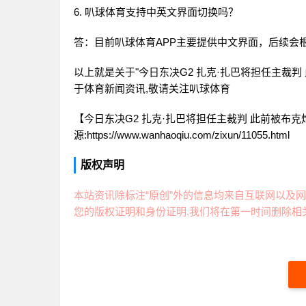
6. 叭球体育支持中英文界面切换吗？
答：目前叭球体育APP主要提供中文界面，后续会
以上就是关于"今日东决G2 扎克·扎巴将担任主裁判
于体育新闻资讯,敬请关注
叭球体育
【今日东决G2 扎克·扎巴将担任主裁判 此前被布
源:https://www.wanhaoqiu.com/zixun/11055.html
版权声明
本站资讯除标注“原创”外的信息均来自互联网以及网
您的版权证明和身份证明,我们将在第一时间删除相关