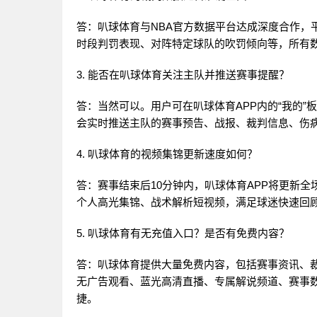
答：叭球体育与NBA官方数据平台达成深度合作，
时段判罚表现、对阵特定球队的吹罚倾向等，所有
3. 能否在叭球体育关注主队并推送赛事提醒？
答：当然可以。用户可在叭球体育APP内的“我的”
会实时推送主队的赛事预告、战报、裁判信息、伤
4. 叭球体育的视频集锦更新速度如何？
答：赛事结束后10分钟内，叭球体育APP将更新
个人高光集锦、战术解析短视频，满足球迷快速回
5. 叭球体育有无充值入口？是否有免费内容？
答：叭球体育提供大量免费内容，包括赛事资讯、
无广告观看、蓝光高清直播、专属解说频道、赛事数
捷。