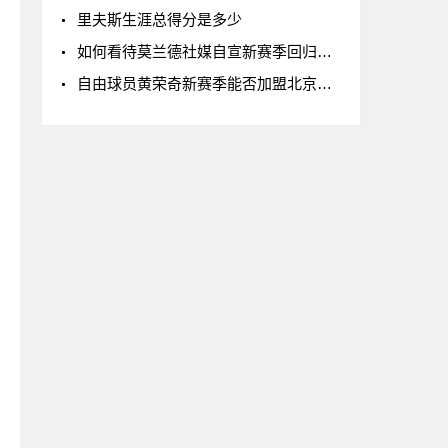
里夫斯生涯总得分是多少
如何看待莫兰德社媒自宣新赛季回归辽宁男篮
自由球员黄荣奇新赛季能否加盟北京男篮?