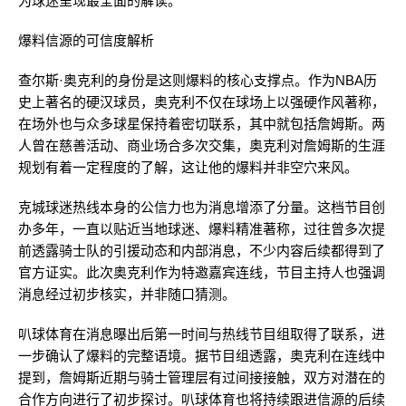
为球迷呈现最全面的解读。
爆料信源的可信度解析
查尔斯·奥克利的身份是这则爆料的核心支撑点。作为NBA历
史上著名的硬汉球员，奥克利不仅在球场上以强硬作风著称，
在场外也与众多球星保持着密切联系，其中就包括詹姆斯。两
人曾在慈善活动、商业场合多次交集，奥克利对詹姆斯的生涯
规划有着一定程度的了解，这让他的爆料并非空穴来风。
克城球迷热线本身的公信力也为消息增添了分量。这档节目创
办多年，一直以贴近当地球迷、爆料精准著称，过往曾多次提
前透露骑士队的引援动态和内部消息，不少内容后续都得到了
官方证实。此次奥克利作为特邀嘉宾连线，节目主持人也强调
消息经过初步核实，并非随口猜测。
叭球体育在消息曝出后第一时间与热线节目组取得了联系，进
一步确认了爆料的完整语境。据节目组透露，奥克利在连线中
提到，詹姆斯近期与骑士管理层有过间接接触，双方对潜在的
合作方向进行了初步探讨。叭球体育也将持续跟进信源的后续