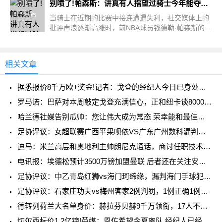
别喷了!帕森斯：讲真有人指望过骑士今年能夺冠吗?反正我没有
下一篇
当骑士在近期的比赛中接连遭遇失利，社交媒体上的
批评声浪逐渐高涨时，前NBA球员钱德勒·帕森斯的一
番言论却让...
相关文章
据悉报价8千万欧+奖金!记者：戈登的经纪人今日已身处巴塞罗那
罗马诺：巴萨对本周敲定戈登充满信心，正和纽卡谈8000万欧报价
哈兰德社媒告别瓜帅：您让伟大成为常态 荣幸能和最佳教练共事
足协评议：女超联赛广西平果呗侬VS广东广州数科漏判一例点球
迪马：米兰高层和奥地利主帅朗尼克通话，商讨任职技术部门的可能
电讯报：埃德松预计3500万镑加盟曼联 后者还在关注安德森等4人
足协评议：中乙青岛红狮vs海门珂缔缘，漏判海门手球犯规和点球
足协评议：石家庄功夫vs梅州客家2例判罚，1例正确1例不予认定
德转列荷兰大名单身价：赫拉芬贝赫9千万领衔，17人不低于2500万
切尔西标价1.2亿镑!英媒：恩佐希望今夏离队 经纪人已经联系皇马