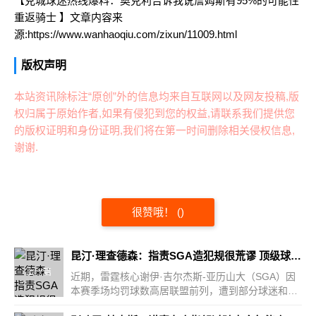
【克城球迷热线爆料：奥克利告诉我说詹姆斯有95%的可能性
重返骑士 】文章内容来
源:https://www.wanhaoqiu.com/zixun/11009.html
版权声明
本站资讯除标注“原创”外的信息均来自互联网以及网友投稿,版
权归属于原始作者,如果有侵犯到您的权益,请联系我们提供您
的版权证明和身份证明,我们将在第一时间删除相关侵权信息,
谢谢.
很赞哦！
(
)
昆汀·理查德森：指责SGA造犯规很荒谬 顶级球星罚球数领先是常态
上一篇
近期，雷霆核心谢伊·吉尔杰斯-亚历山大（SGA）因
本赛季场均罚球数高居联盟前列，遭到部分球迷和媒
体质疑，被指过度“...