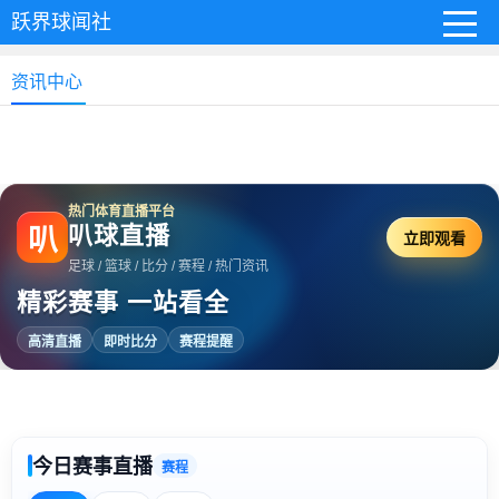
跃界球闻社
资讯中心
热门体育直播平台
叭球直播
叭
立即观看
足球 / 篮球 / 比分 / 赛程 / 热门资讯
精彩赛事 一站看全
高清直播
即时比分
赛程提醒