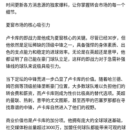
时间更新各方消息源的独家爆料，让你掌握转会市场的每一个
细节。
夏窗市场的核心吸引力
卢卡库的即战力是他成为夏窗核心的关键。尽管已经30岁，但
他依然是足坛稀缺的顶级中锋之一，具备强悍的身体素质、出
色的支点能力和稳定的进球效率。无论是在英超还是意甲，他
都证明了自己能在豪门球队立足，这样的即战力对于急需补强
锋线的球队来说极具吸引力。
当下足坛的中锋荒进一步凸显了卢卡库的价值。随着哈兰德、
姆巴佩等顶级前锋垄断豪门位置，大多数球队难以负担他们的
转会费和薪资，而卢卡库则成为性价比极高的替代选项。英超
的曼联、热刺，意甲的尤文图斯，甚至西甲的巴塞罗那都在寻
找靠谱的中锋，卢卡库自然进入了他们的视野。
商业价值也是卢卡库的加分项。他拥有庞大的全球球迷基础，
社交媒体粉丝量超过3000万，加盟任何球队都能带来可观的球