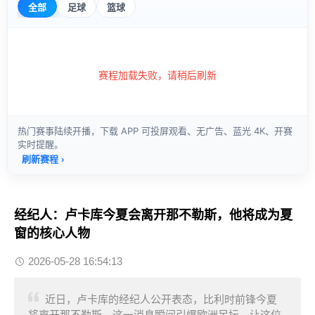
经纪人：卢卡库今夏会离开那不勒斯，他将成为夏
窗的核心人物
2026-05-28 16:54:13
近日，卢卡库的经纪人公开表态，比利时前锋今夏
将离开那不勒斯，这一消息瞬间引爆欧洲足坛，让这位