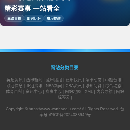
精彩赛事 一站看全
高清直播
即时比分
赛程提醒
网站分类目录:
英超资讯
|
西甲新闻
|
意甲播报
|
德甲快讯
|
法甲动态
|
中超音讯
|
欧冠信息
|
亚冠资讯
|
NBA新闻
|
CBA资讯
|
球知问答
|
综合动态
|
体育百科
|
资讯中心
|
赛事中心
|
网站地图
|
XML
|
内容导航
|
网站
标签云
|
Copyright ©
https://www.wanhaoqiu.com/
All Rights Reserved. 备
案号:
沪ICP备2024085949号