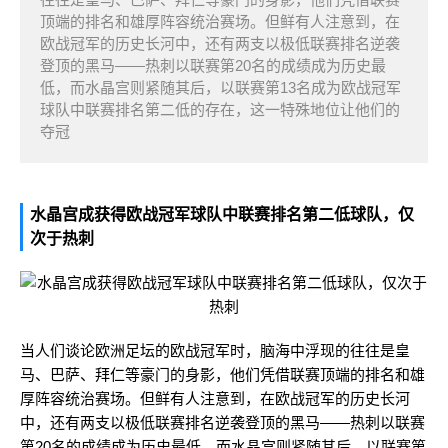
顶端的排名和雄厚阵容统治赛场。但鲜有人注意到，在
欧战冠军的历史长河中，还有两支以极低联赛排名逆袭
登顶的黑马——热刺以联赛第20名的成绩成为历史最
低，而水晶宫则紧随其后，以联赛第13名成为欧战冠军
球队中联赛排名第二低的存在，这一特殊地位让他们的
夺冠
水晶宫成获得欧战冠军球队中联赛排名第二低球队，仅
次于热刺
当人们谈论欧洲足坛的欧战冠军时，脑海中浮现的往往是皇
马、巴萨、拜仁等豪门的身影，他们凭借联赛顶端的排名和雄
厚阵容统治赛场。但鲜有人注意到，在欧战冠军的历史长河
中，还有两支以极低联赛排名逆袭登顶的黑马——热刺以联赛
第20名的成绩成为历史最低，而水晶宫则紧随其后，以联赛第