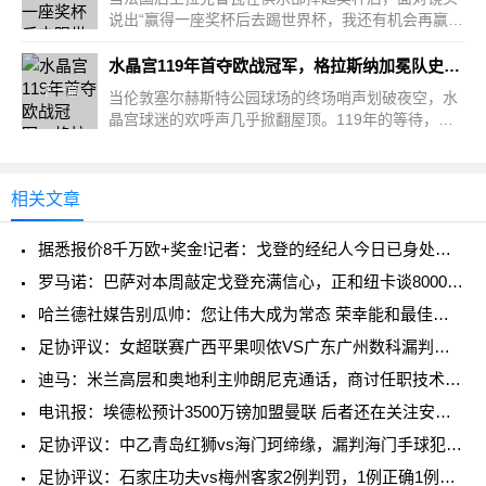
说出“赢得一座奖杯后去踢世界杯，我还有机会再赢一
座”时，这份...
水晶宫119年首夺欧战冠军，格拉斯纳加冕队史传奇
下一篇
当伦敦塞尔赫斯特公园球场的终场哨声划破夜空，水
晶宫球迷的欢呼声几乎掀翻屋顶。119年的等待，无
数次的失意与...
相关文章
据悉报价8千万欧+奖金!记者：戈登的经纪人今日已身处巴塞罗那
罗马诺：巴萨对本周敲定戈登充满信心，正和纽卡谈8000万欧报价
哈兰德社媒告别瓜帅：您让伟大成为常态 荣幸能和最佳教练共事
足协评议：女超联赛广西平果呗侬VS广东广州数科漏判一例点球
迪马：米兰高层和奥地利主帅朗尼克通话，商讨任职技术部门的可能
电讯报：埃德松预计3500万镑加盟曼联 后者还在关注安德森等4人
足协评议：中乙青岛红狮vs海门珂缔缘，漏判海门手球犯规和点球
足协评议：石家庄功夫vs梅州客家2例判罚，1例正确1例不予认定