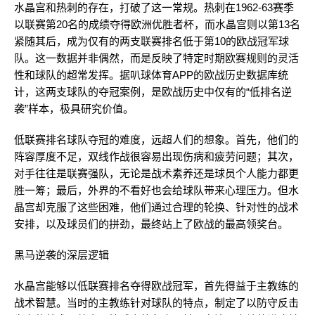
水晶宫和热刺的存在，打破了这一常规。热刺在1962-63赛季
以联赛第20名的成绩夺得欧洲优胜者杯，而水晶宫则以第13名
紧随其后，成为仅有的两支联赛排名低于第10的欧战冠军球
队。这一数据并非偶然，而是反映了特定时期欧赛规则的灵活
性和球队的超常发挥。据叭球体育APP的欧战历史数据库统
计，这两支球队的夺冠案例，是欧战历史中仅有的“低排名逆
袭”样本，极具研究价值。
低联赛排名球队夺冠的难度，远超人们的想象。首先，他们的
阵容厚度不足，双线作战很容易出现伤病和疲劳问题；其次，
对手往往是联赛强队，无论是战术素养还是球员个人能力都更
胜一筹；最后，外界的不看好也会给球队带来心理压力。但水
晶宫却克服了这些困难，他们通过合理的轮换、针对性的战术
安排，以及球员们的拼劲，最终站上了欧战的最高领奖台。
黑马逆袭的深层逻辑
水晶宫能够以低联赛排名夺得欧战冠军，首先得益于主教练的
战术智慧。当时的主教练针对球队的特点，制定了以防守反击