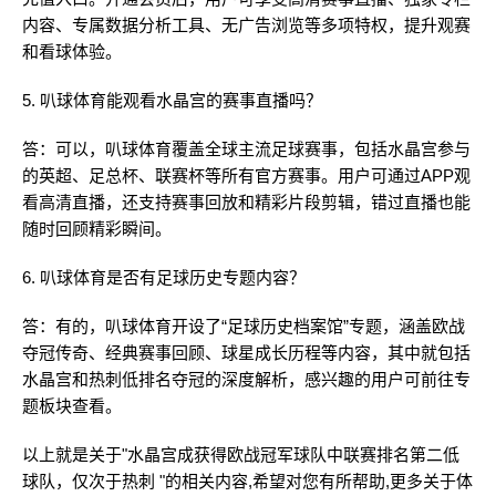
内容、专属数据分析工具、无广告浏览等多项特权，提升观赛
和看球体验。
5. 叭球体育能观看水晶宫的赛事直播吗？
答：可以，叭球体育覆盖全球主流足球赛事，包括水晶宫参与
的英超、足总杯、联赛杯等所有官方赛事。用户可通过APP观
看高清直播，还支持赛事回放和精彩片段剪辑，错过直播也能
随时回顾精彩瞬间。
6. 叭球体育是否有足球历史专题内容？
答：有的，叭球体育开设了“足球历史档案馆”专题，涵盖欧战
夺冠传奇、经典赛事回顾、球星成长历程等内容，其中就包括
水晶宫和热刺低排名夺冠的深度解析，感兴趣的用户可前往专
题板块查看。
以上就是关于"水晶宫成获得欧战冠军球队中联赛排名第二低
球队，仅次于热刺 "的相关内容,希望对您有所帮助,更多关于体