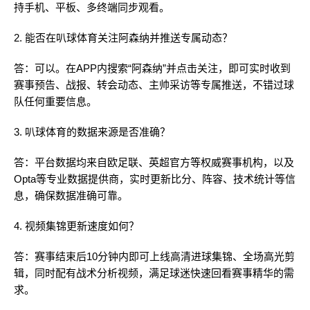
持手机、平板、多终端同步观看。
2. 能否在叭球体育关注阿森纳并推送专属动态？
答：可以。在APP内搜索“阿森纳”并点击关注，即可实时收到
赛事预告、战报、转会动态、主帅采访等专属推送，不错过球
队任何重要信息。
3. 叭球体育的数据来源是否准确？
答：平台数据均来自欧足联、英超官方等权威赛事机构，以及
Opta等专业数据提供商，实时更新比分、阵容、技术统计等信
息，确保数据准确可靠。
4. 视频集锦更新速度如何？
答：赛事结束后10分钟内即可上线高清进球集锦、全场高光剪
辑，同时配有战术分析视频，满足球迷快速回看赛事精华的需
求。