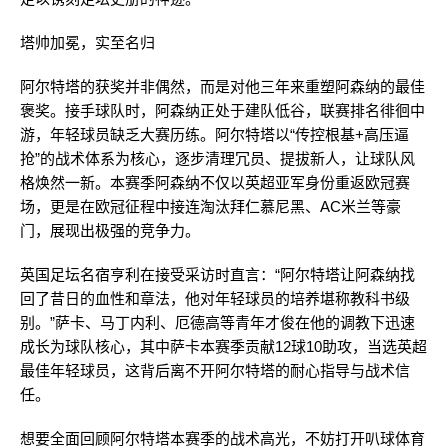
塔帅加冕，实至名归
阿尔特塔的获奖并非偶然，而是对他三年来重塑阿森纳的最佳
褒奖。接手球队时，阿森纳正处于建队低谷，联赛排名徘徊中
游，年轻球员缺乏大赛历练。阿尔特塔以“传控根基+高压逼
抢”的战术体系为核心，逐步清理冗员、提拔新人，让球队风
格焕然一新。本赛季阿森纳不仅以英超亚军身份重返欧冠赛
场，更是在欧冠征程中接连淘汰拜仁慕尼黑、AC米兰等豪
门，展现出极强的竞争力。
英国足坛名宿亨利在接受采访时直言：“阿尔特塔让阿森纳找
回了昔日的血性和章法，他对年轻球员的培养堪称教科书级
别。”萨卡、马丁内利、厄德高等青年才俊在他的调教下迅速
成长为球队核心，其中萨卡本赛季贡献12球10助攻，当选英超
最佳年轻球员，这背后离不开阿尔特塔的耐心指导与战术信
任。
想要全面回顾阿尔特塔本赛季的战术高光，不妨打开叭球体育