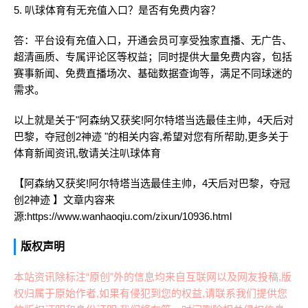
5. 叭球体育有无充值入口？是否有免费内容？
答：平台设有充值入口，开通会员可享受独家直播、无广告、
超清画质、专属评论区等权益；同时提供大量免费内容，包括
赛事新闻、免费直播场次、基础数据查询等，满足不同球迷的
需求。
以上就是关于"阿森纳又获奖!阿尔特塔当选最佳主帅，4天后对
巴黎，夺冠创2神迹 "的相关内容,希望对您有所帮助,更多关于
体育新闻资讯,敬请关注
叭球体育
【阿森纳又获奖!阿尔特塔当选最佳主帅，4天后对巴黎，夺冠
创2神迹 】文章内容来
源:https://www.wanhaoqiu.com/zixun/10936.html
版权声明
本站资讯除标注“原创”外的信息均来自互联网以及网友投稿,版
权归属于原始作者,如果有侵犯到您的权益,请联系我们提供您