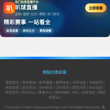
热门体育直播平台
叭球直播
叭
立即观看
足球 / 篮球 / 比分 / 赛程 / 热门资讯
精彩赛事 一站看全
高清直播
即时比分
赛程提醒
网站分类目录:
英超资讯
|
西甲新闻
|
意甲播报
|
德甲快讯
|
法甲动态
|
中超音讯
|
欧冠信息
|
亚冠资讯
|
NBA新闻
|
CBA资讯
|
球知问答
|
综合动态
|
体育百科
|
资讯中心
|
赛事中心
|
网站地图
|
XML
|
内容导航
|
网站
标签云
|
Copyright ©
https://www.wanhaoqiu.com/
All Rights Reserved. 备