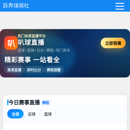
跃界球闻社
热门体育直播平台
叭球直播
叭
立即观看
足球 / 篮球 / 比分 / 赛程 / 热门资讯
精彩赛事 一站看全
高清直播
即时比分
赛程提醒