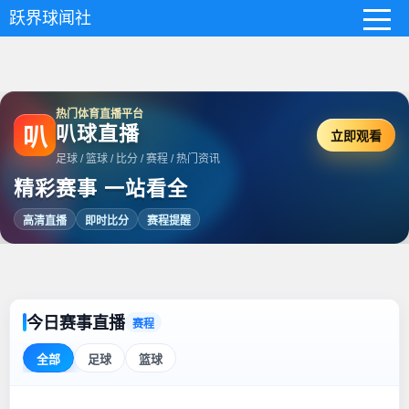
跃界球闻社
热门体育直播平台
叭球直播
叭
立即观看
足球 / 篮球 / 比分 / 赛程 / 热门资讯
精彩赛事 一站看全
高清直播
即时比分
赛程提醒