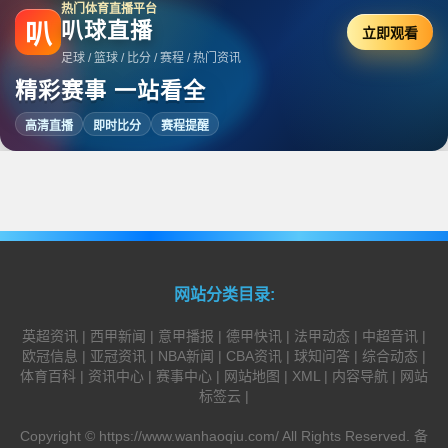
热门体育直播平台
叭球直播
叭
立即观看
足球 / 篮球 / 比分 / 赛程 / 热门资讯
精彩赛事 一站看全
高清直播
即时比分
赛程提醒
网站分类目录:
英超资讯
|
西甲新闻
|
意甲播报
|
德甲快讯
|
法甲动态
|
中超音讯
|
欧冠信息
|
亚冠资讯
|
NBA新闻
|
CBA资讯
|
球知问答
|
综合动态
|
体育百科
|
资讯中心
|
赛事中心
|
网站地图
|
XML
|
内容导航
|
网站
标签云
|
Copyright ©
https://www.wanhaoqiu.com/
All Rights Reserved. 备