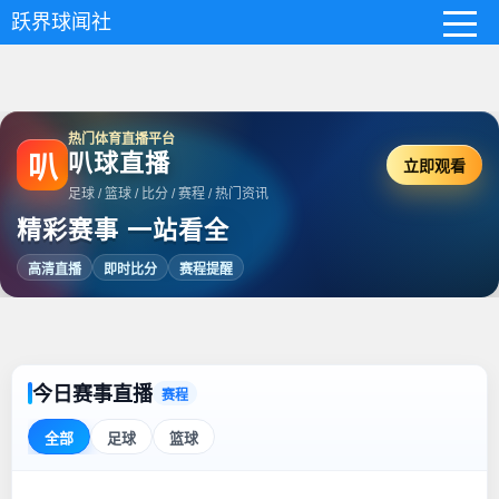
跃界球闻社
热门体育直播平台
叭球直播
叭
立即观看
足球 / 篮球 / 比分 / 赛程 / 热门资讯
精彩赛事 一站看全
高清直播
即时比分
赛程提醒