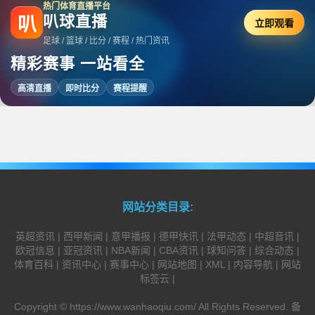
热门体育直播平台
叭球直播
叭
立即观看
足球 / 篮球 / 比分 / 赛程 / 热门资讯
精彩赛事 一站看全
高清直播
即时比分
赛程提醒
网站分类目录:
英超资讯
|
西甲新闻
|
意甲播报
|
德甲快讯
|
法甲动态
|
中超音讯
|
欧冠信息
|
亚冠资讯
|
NBA新闻
|
CBA资讯
|
球知问答
|
综合动态
|
体育百科
|
资讯中心
|
赛事中心
|
网站地图
|
XML
|
内容导航
|
网站
标签云
|
Copyright ©
https://www.wanhaoqiu.com/
All Rights Reserved. 备