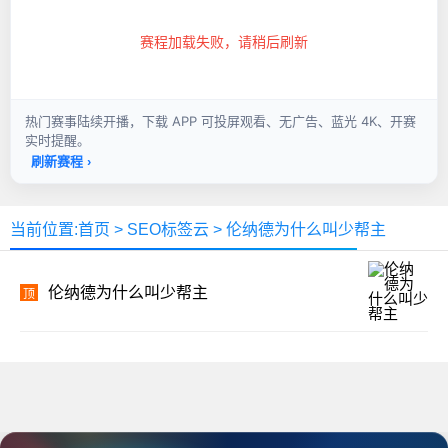
当前位置:
首页
>
SEO标签云
>
伦纳德为什么叫少帮主
伦纳德为什么叫少帮主
顶