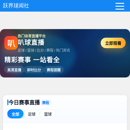
跃界球闻社
热门体育直播平台
叭球直播
叭
立即观看
足球 / 篮球 / 比分 / 赛程 / 热门资讯
精彩赛事 一站看全
高清直播
即时比分
赛程提醒