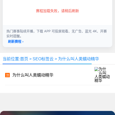
当前位置:
首页
>
SEO标签云
>
为什么叫人类蠕动精华
为什么叫人类蠕动精华
顶