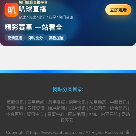
热门体育直播平台
叭球直播
叭
立即观看
足球 / 篮球 / 比分 / 赛程 / 热门资讯
精彩赛事 一站看全
高清直播
即时比分
赛程提醒
网站分类目录:
英超资讯
|
西甲新闻
|
意甲播报
|
德甲快讯
|
法甲动态
|
中超音讯
|
欧冠信息
|
亚冠资讯
|
NBA新闻
|
CBA资讯
|
球知问答
|
综合动态
|
体育百科
|
资讯中心
|
赛事中心
|
网站地图
|
XML
|
内容导航
|
网站
标签云
|
Copyright ©
https://www.wanhaoqiu.com/
All Rights Reserved. 备