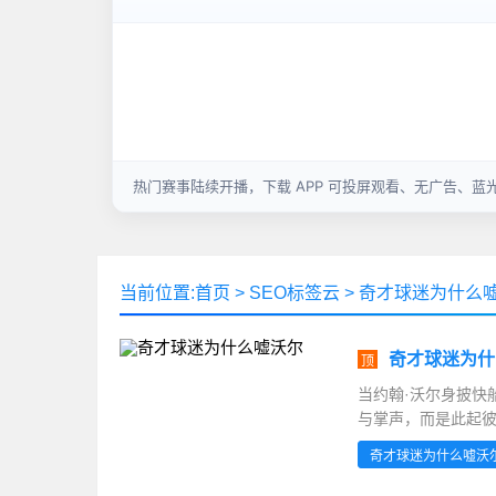
当前位置:
首页
>
SEO标签云
>
奇才球迷为什么
奇才球迷为什
顶
当约翰·沃尔身披快
与掌声，而是此起
护了十年的城市背
奇才球迷为什么嘘沃
杂运算体系。伤病阴
1.7亿超...