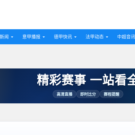
新闻
意甲播报
德甲快讯
法甲动态
中超音
精彩赛事 一站看
高清直播
即时比分
赛程提醒