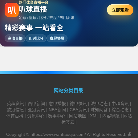
热门体育直播平台
叭球直播
叭
立即观看
足球 / 篮球 / 比分 / 赛程 / 热门资讯
精彩赛事 一站看全
高清直播
即时比分
赛程提醒
网站分类目录:
英超资讯
|
西甲新闻
|
意甲播报
|
德甲快讯
|
法甲动态
|
中超音讯
|
欧冠信息
|
亚冠资讯
|
NBA新闻
|
CBA资讯
|
球知问答
|
综合动态
|
体育百科
|
资讯中心
|
赛事中心
|
网站地图
|
XML
|
内容导航
|
网站
标签云
|
Copyright ©
https://www.wanhaoqiu.com/
All Rights Reserved. 备