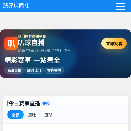
跃界球闻社
热门体育直播平台
叭球直播
叭
立即观看
足球 / 篮球 / 比分 / 赛程 / 热门资讯
精彩赛事 一站看全
高清直播
即时比分
赛程提醒