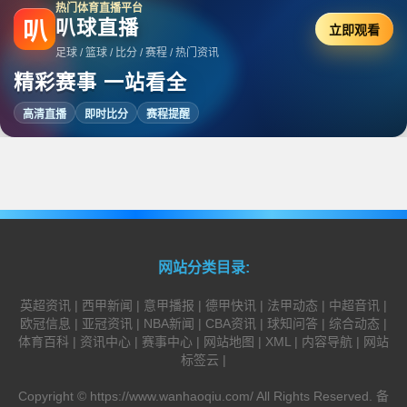
热门体育直播平台
叭球直播
叭
立即观看
足球 / 篮球 / 比分 / 赛程 / 热门资讯
精彩赛事 一站看全
高清直播
即时比分
赛程提醒
网站分类目录:
英超资讯
|
西甲新闻
|
意甲播报
|
德甲快讯
|
法甲动态
|
中超音讯
|
欧冠信息
|
亚冠资讯
|
NBA新闻
|
CBA资讯
|
球知问答
|
综合动态
|
体育百科
|
资讯中心
|
赛事中心
|
网站地图
|
XML
|
内容导航
|
网站
标签云
|
Copyright ©
https://www.wanhaoqiu.com/
All Rights Reserved. 备