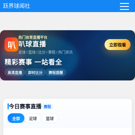
跃界球闻社
热门体育直播平台
叭球直播
叭
立即观看
足球 / 篮球 / 比分 / 赛程 / 热门资讯
精彩赛事 一站看全
高清直播
即时比分
赛程提醒